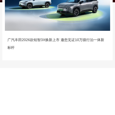
广汽丰田2026款铂智3X焕新上市 邀您见证10万级行泊一体新
标杆