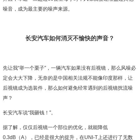
噪音，成为最主要的噪声来源。
长安汽车如何消灭不愉快的声音？
先让我“举一个栗子”，一辆汽车如果没有后视镜，那么风噪必
定会大大下降，无奈的是中国相关法规不能像印度那样，让
后视镜成为选装件，那么如何避免经常遇到的后视镜扰流噪
声？
长安汽车说“我砸钱！”。
据了解，仅仅后视镜一个部位的优化，就能降低
0.3dB（A），已经是很大的提升，在UNI-T上还进行了无数