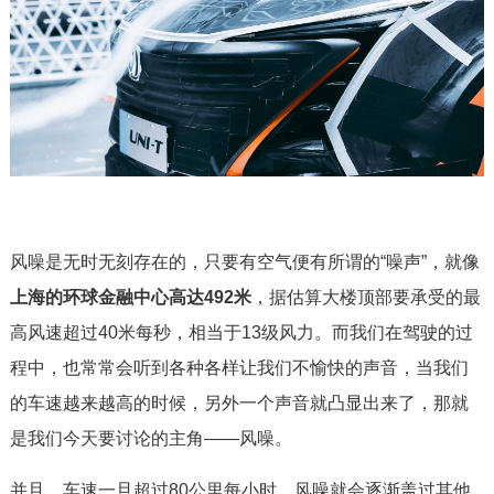
风噪是无时无刻存在的，只要有空气便有所谓的“噪声”，就像
上海的环球金融中心高达492米
，据估算大楼顶部要承受的最
高风速超过40米每秒，相当于13级风力。而我们在驾驶的过
程中，也常常会听到各种各样让我们不愉快的声音，当我们
的车速越来越高的时候，另外一个声音就凸显出来了，那就
是我们今天要讨论的主角——风噪。
并且，车速一旦超过80公里每小时，风噪就会逐渐盖过其他