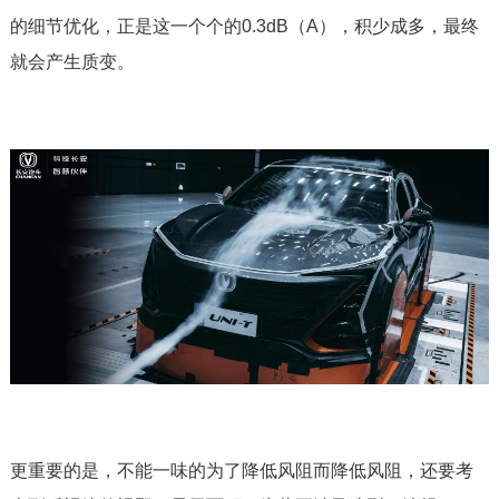
的细节优化，正是这一个个的0.3dB（A），积少成多，最终
就会产生质变。
更重要的是，不能一味的为了降低风阻而降低风阻，还要考