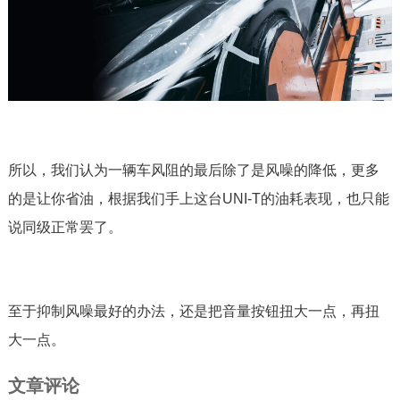
所以，我们认为一辆车风阻的最后除了是风噪的降低，更多
的是让你省油，根据我们手上这台UNI-T的油耗表现，也只能
说同级正常罢了。
至于抑制风噪最好的办法，还是把音量按钮扭大一点，再扭
大一点。
文章评论