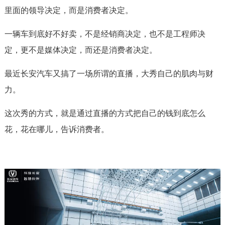
里面的领导决定，而是消费者决定。
一辆车到底好不好卖，不是经销商决定，也不是工程师决
定，更不是媒体决定，而还是消费者决定。
最近长安汽车又搞了一场所谓的直播，大秀自己的肌肉与财
力。
这次秀的方式，就是通过直播的方式把自己的钱到底怎么
花，花在哪儿，告诉消费者。