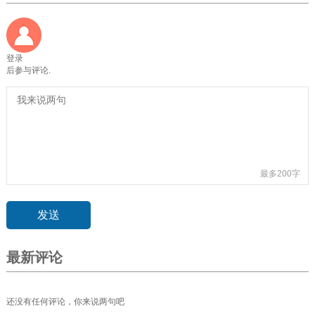
登录
后参与评论.
最多200字
最新评论
还没有任何评论，你来说两句吧