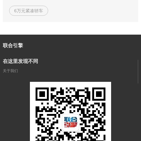
6万元紧凑轿车
联合引擎
在这里发现不同
关于我们