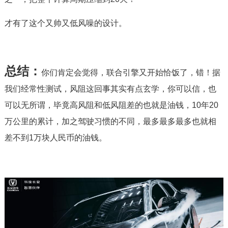
才有了这个又帅又低风噪的设计。
总结：
你们肯定会觉得，联合引擎又开始恰饭了，错！据
我们经常性测试，风阻这回事其实有点玄学，你可以信，也
可以无所谓，毕竟高风阻和低风阻差的也就是油钱，10年20
万公里的累计，加之驾驶习惯的不同，最多最多最多也就相
差不到1万块人民币的油钱。