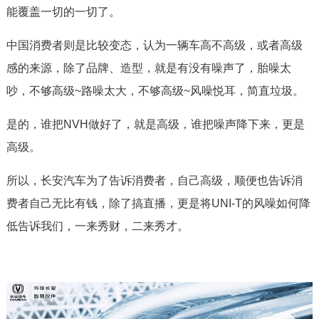
能覆盖一切的一切了。
中国消费者则是比较变态，认为一辆车高不高级，或者高级
感的来源，除了品牌、造型，就是有没有噪声了，胎噪太
吵，不够高级~路噪太大，不够高级~风噪悦耳，简直垃圾。
是的，谁把NVH做好了，就是高级，谁把噪声降下来，更是
高级。
所以，长安汽车为了告诉消费者，自己高级，顺便也告诉消
费者自己无比有钱，除了搞直播，更是将UNI-T的风噪如何降
低告诉我们，一来秀财，二来秀才。