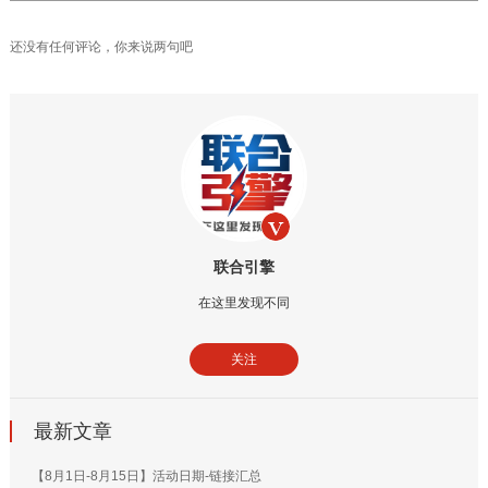
还没有任何评论，你来说两句吧
联合引擎
在这里发现不同
关注
最新文章
【8月1日-8月15日】活动日期-链接汇总