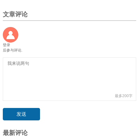
文章评论
登录
后参与评论.
最多200字
最新评论