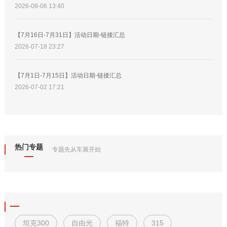
2026-08-06 13:40
【7月16日-7月31日】活动日期-链接汇总
2026-07-18 23:27
【7月1日-7月15日】活动日期-链接汇总
2026-07-02 17:21
热门专题
专题先从车展开始
坦克300
自由光
福特
315