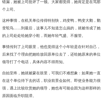
错漏，她被上司批评了一顿。大家都觉得，她肯定是在骂那
个上司。
这种事情，在机关单位传得特别快，鸡变鸭，鸭变大鹅，鹅
变鸵鸟……到最后，这事儿不知道怎么搞的，就被传成了她
的上司处处给她穿小鞋，而她年轻气盛、不服管。
事情传到了上司眼里，他也觉得这个小年轻是在针对自己，
后来找了个理由把她给放回原单位去了，还给她原来的单位
领导打了个电话，具体内容不得而知。
自始至终，她就被蒙在鼓里，可我们不难想象：如果她一直
在这个单位待下去的话，职业前景会如何。即使业务能力很
强，遇上比较欣赏她的领导，她也有可能会因为这样那样的
原因面临升职阻滞。