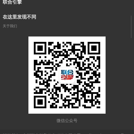
联合引擎
在这里发现不同
关于我们
微信公众号