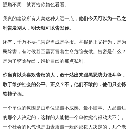
照顾不周，就要给你颜色看看。
我真的建议所有人离这种人远一点，
他们今天可以为一己之
利告发别人，明天就可以告发你。
还有，千万不要把告密当成是举报。举报是正义行为，是为
民除害，有时候甚至需要冒着生命危险去做。告密是什么？
是为了铲除异己，维护自己的那点私利。
你当真以为喜欢告密的人，敢于站出来跟黑恶势力做斗争，
敢于维护社会的公平、正义？不，他们不敢的，他们只会拣
软柿子捏。
一个单位的氛围是由单位里最不成熟、最不懂事、人品最烂
的那个人决定的，这样的人能把一个单位搅合得鸡犬不宁。
一个社会的风气也是由素质最一般的那拨人决定的，几个老