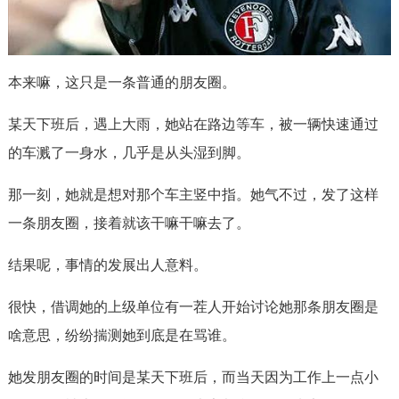
本来嘛，这只是一条普通的朋友圈。
某天下班后，遇上大雨，她站在路边等车，被一辆快速通过
的车溅了一身水，几乎是从头湿到脚。
那一刻，她就是想对那个车主竖中指。她气不过，发了这样
一条朋友圈，接着就该干嘛干嘛去了。
结果呢，事情的发展出人意料。
很快，借调她的上级单位有一茬人开始讨论她那条朋友圈是
啥意思，纷纷揣测她到底是在骂谁。
她发朋友圈的时间是某天下班后，而当天因为工作上一点小