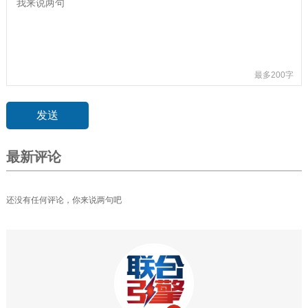
最多200字
最新评论
还没有任何评论，你来说两句吧