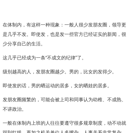
在体制内，有这样一种现象：一般人很少发朋友圈，领导更
是几乎不发。即使发，也是发一些官方已经证实的新闻，很
少分享自己的生活。
这几乎已经成为一条“不成文的纪律”了。
级别越高的人，发朋友圈越少。男的，比女的发得少。
即使发的话，男的晒运动的居多，女的晒娃的居多。
发朋友圈频繁的，可能会被上司和同事认为幼稚、不成熟、
不讲政治。
一般在体制内上班的人往往要遵守很多规章制度，动不动就
踩到红线，再加之机关单位人多嘴杂，人事关系非常复杂