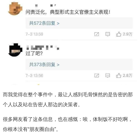
而我觉得在整个事件中，最让人感到毛骨悚然的是告密的那
个人以及站在告密人那边的决策者。
很多网友看了这条信息，也在感慨：唉，体制饭不好吃啊，
你根本没有“朋友圈自由”。