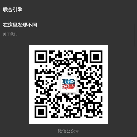
联合引擎
在这里发现不同
关于我们
微信公众号