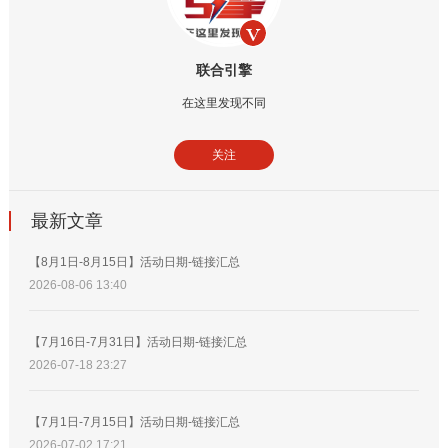
联合引擎
在这里发现不同
关注
最新文章
【8月1日-8月15日】活动日期-链接汇总
2026-08-06 13:40
【7月16日-7月31日】活动日期-链接汇总
2026-07-18 23:27
【7月1日-7月15日】活动日期-链接汇总
2026-07-02 17:21