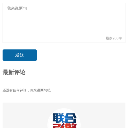
最多200字
最新评论
还没有任何评论，你来说两句吧