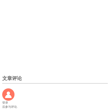
文章评论
登录
后参与评论.