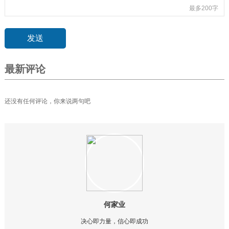
最多200字
最新评论
还没有任何评论，你来说两句吧
何家业
决心即力量，信心即成功