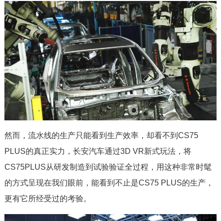
然而，流水线的生产只能看到生产效率，却看不到CS75
PLUS的真正实力，长安汽车通过3D VR新式玩法，将
CS75PLUS从研发制造到试验验证全过程，用这种非常时髦
的方式呈现在我们眼前，能看到不止是CS75 PLUS的生产，
更有它所经受过的考验。