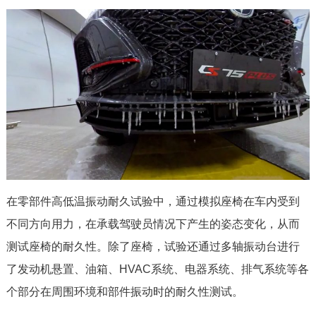
在零部件高低温振动耐久试验中，通过模拟座椅在车内受到
不同方向用力，在承载驾驶员情况下产生的姿态变化，从而
测试座椅的耐久性。除了座椅，试验还通过多轴振动台进行
了发动机悬置、油箱、HVAC系统、电器系统、排气系统等各
个部分在周围环境和部件振动时的耐久性测试。