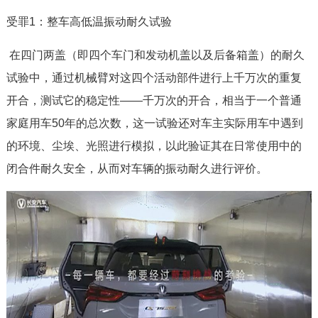
受罪1：整车高低温振动耐久试验
在四门两盖（即四个车门和发动机盖以及后备箱盖）的耐久
试验中，通过机械臂对这四个活动部件进行上千万次的重复
开合，测试它的稳定性——千万次的开合，相当于一个普通
家庭用车50年的总次数，这一试验还对车主实际用车中遇到
的环境、尘埃、光照进行模拟，以此验证其在日常使用中的
闭合件耐久安全，从而对车辆的振动耐久进行评价。