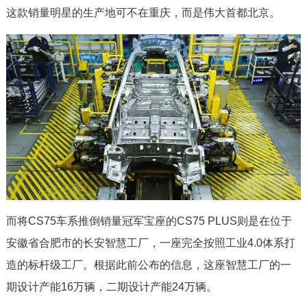
这款销量明星的生产地可不在重庆，而是伟大首都北京。
而将CS75车系推倒销量冠军宝座的CS75 PLUS则是在位于
安徽省合肥市的长安智慧工厂，一座完全按照工业4.0体系打
造的标杆级工厂。根据此前公布的信息，这座智慧工厂的一
期设计产能16万辆，二期设计产能24万辆。