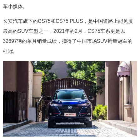
车小媒体。
长安汽车旗下的CS75和CS75 PLUS，是中国道路上能见度
最高的SUV车型之一，2021年的2月，CS75车系更是以
32697辆的单月销量成绩，摘得了中国市场SUV销量冠军的
桂冠。