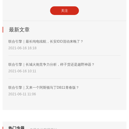
关注
最新文章
联合引擎｜最长纯电续航，长安IDD混动来晚了？
2021-06-16 16:18
联合引擎｜长城火炮竞争力分析，样子货还是越野神器？
2021-06-16 10:11
联合引擎｜又来一个阿斯顿马丁DB11青春版？
2021-06-11 11:06
热门专题