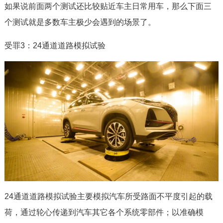
如果说前面两个测试还比较贴近车主日常用车，那么下面三
个测试就是多数车主极少会遇到的场景了。
受罪3：24通道道路模拟试验
24通道道路模拟试验主要模拟汽车所受路面不平度引起的载
荷，通过轮心传递到汽车其它各个系统零部件；以准确模