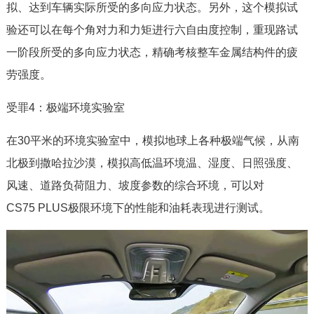
拟、达到车辆实际所受的多向应力状态。另外，这个模拟试
验还可以在每个角对力和力矩进行六自由度控制，重现路试
一阶段所受的多向应力状态，精确考核整车金属结构件的疲
劳强度。
受罪4：极端环境实验室
在30平米的环境实验室中，模拟地球上各种极端气候，从南
北极到撒哈拉沙漠，模拟高低温环境温、湿度、日照强度、
风速、道路负荷阻力、坡度参数的综合环境，可以对
CS75 PLUS极限环境下的性能和油耗表现进行测试。