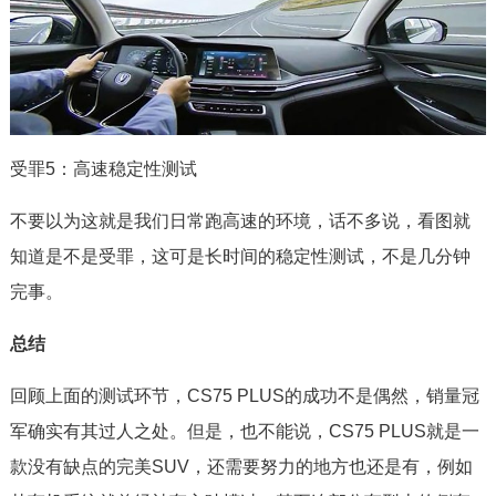
受罪5：高速稳定性测试
不要以为这就是我们日常跑高速的环境，话不多说，看图就
知道是不是受罪，这可是长时间的稳定性测试，不是几分钟
完事。
总结
回顾上面的测试环节，CS75 PLUS的成功不是偶然，销量冠
军确实有其过人之处。但是，也不能说，CS75 PLUS就是一
款没有缺点的完美SUV，还需要努力的地方也还是有，例如