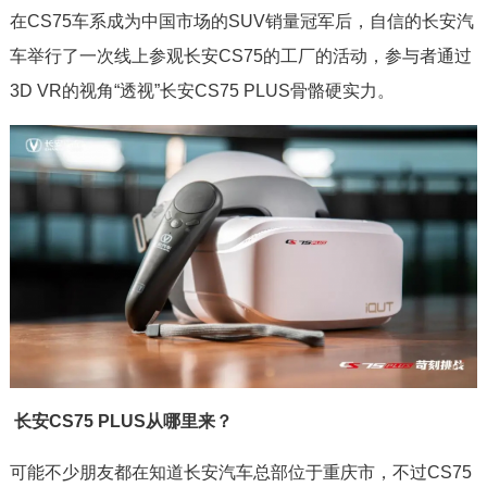
在CS75车系成为中国市场的SUV销量冠军后，自信的长安汽
车举行了一次线上参观长安CS75的工厂的活动，参与者通过
3D VR的视角“透视”长安CS75 PLUS骨骼硬实力。
长安CS75 PLUS从哪里来？
可能不少朋友都在知道长安汽车总部位于重庆市，不过CS75