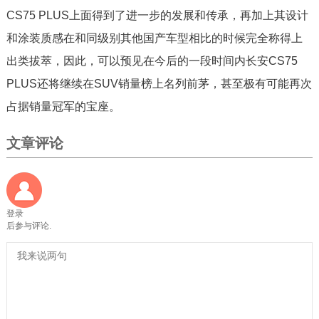
CS75 PLUS上面得到了进一步的发展和传承，再加上其设计
和涂装质感在和同级别其他国产车型相比的时候完全称得上
出类拔萃，因此，可以预见在今后的一段时间内长安CS75
PLUS还将继续在SUV销量榜上名列前茅，甚至极有可能再次
占据销量冠军的宝座。
文章评论
登录
后参与评论.