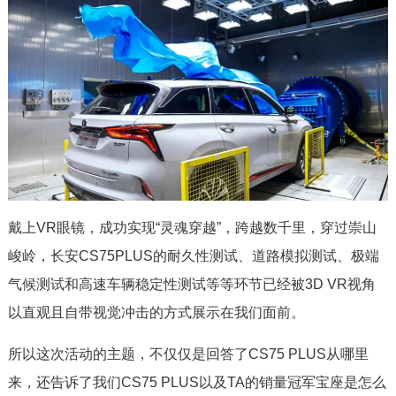
戴上VR眼镜，成功实现“灵魂穿越”，跨越数千里，穿过崇山
峻岭，长安CS75PLUS的耐久性测试、道路模拟测试、极端
气候测试和高速车辆稳定性测试等等环节已经被3D VR视角
以直观且自带视觉冲击的方式展示在我们面前。
所以这次活动的主题，不仅仅是回答了CS75 PLUS从哪里
来，还告诉了我们CS75 PLUS以及TA的销量冠军宝座是怎么