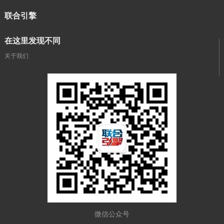
联合引擎
在这里发现不同
关于我们
微信公众号