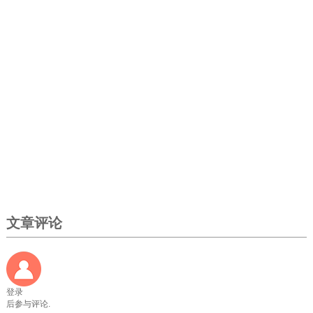
文章评论
登录
后参与评论.