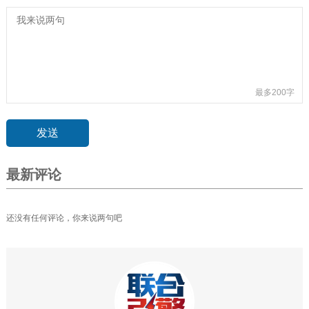
最多200字
最新评论
还没有任何评论，你来说两句吧