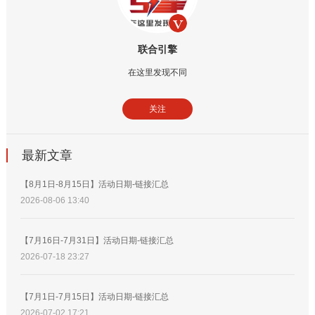
联合引擎
在这里发现不同
关注
最新文章
【8月1日-8月15日】活动日期-链接汇总
2026-08-06 13:40
【7月16日-7月31日】活动日期-链接汇总
2026-07-18 23:27
【7月1日-7月15日】活动日期-链接汇总
2026-07-02 17:21