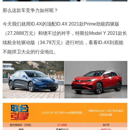
那么这款车竞争力如何呢？
今天我们就用ID.4X的顶配ID.4X 2021款Prime劲能四驱版
（27.2888万元）和绕不过的对手，特斯拉Model Y 2021款长
续航全轮驱动版（34.79万元）进行对比，看看ID.4X到底能
不能捍卫大众的行业地位。