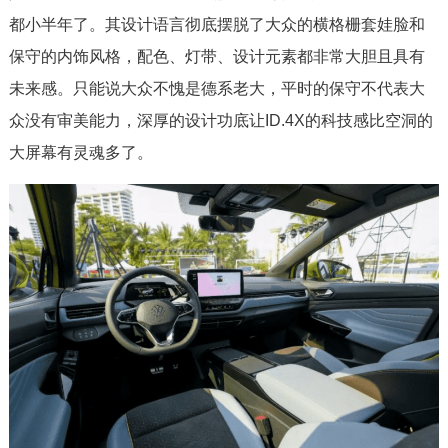
都小半年了。其设计语言彻底摆脱了大众的横格栅套娃脸和
保守的内饰风格，配色、灯带、设计元素都非常大胆且具有
未来感。只能说大众不愧是德系老大，平时的保守不代表大
众没有审美能力，深厚的设计功底让ID.4X的科技感比空洞的
大屏幕有灵魂多了。