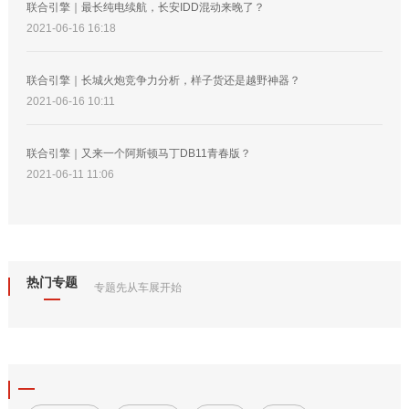
联合引擎｜最长纯电续航，长安IDD混动来晚了？
2021-06-16 16:18
联合引擎｜长城火炮竞争力分析，样子货还是越野神器？
2021-06-16 10:11
联合引擎｜又来一个阿斯顿马丁DB11青春版？
2021-06-11 11:06
热门专题
专题先从车展开始