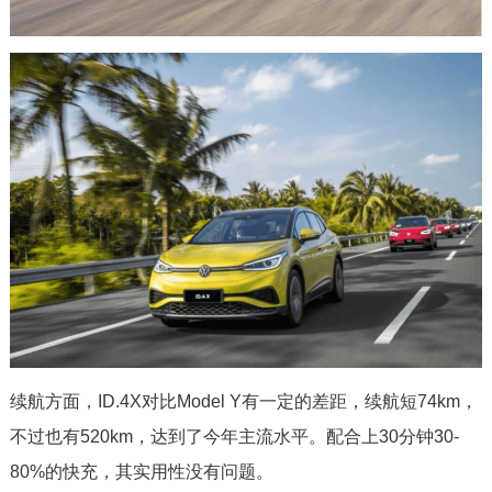
续航方面，ID.4X对比Model Y有一定的差距，续航短74km，
不过也有520km，达到了今年主流水平。配合上30分钟30-
80%的快充，其实用性没有问题。