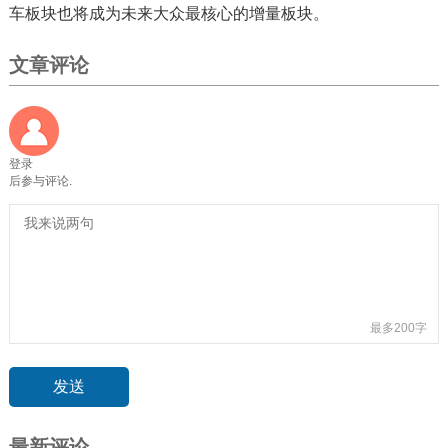
车板块也将成为未来大众最核心的增量板块。
文章评论
登录
后参与评论.
最多200字
最新评论