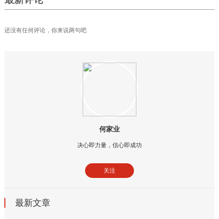
还没有任何评论，你来说两句吧
何家业
决心即力量，信心即成功
关注
最新文章