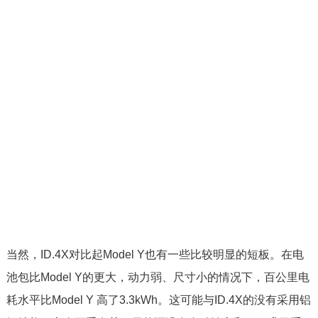
当然，ID.4X对比起Model Y也有一些比较明显的短板。在电
池包比Model Y的更大，动力弱、尺寸小的情况下，百公里电
耗水平比Model Y 高了3.3kWh。这可能与ID.4X的没有采用铝