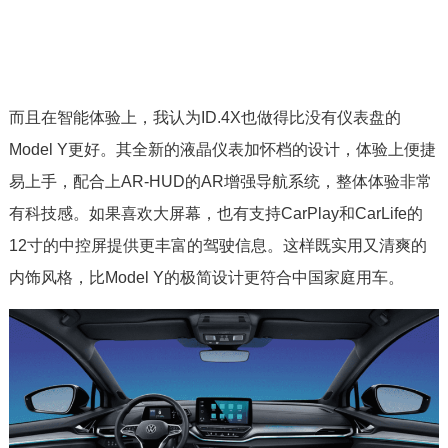
而且在智能体验上，我认为ID.4X也做得比没有仪表盘的
Model Y更好。其全新的液晶仪表加怀档的设计，体验上便捷
易上手，配合上AR-HUD的AR增强导航系统，整体体验非常
有科技感。如果喜欢大屏幕，也有支持CarPlay和CarLife的
12寸的中控屏提供更丰富的驾驶信息。这样既实用又清爽的
内饰风格，比Model Y的极简设计更符合中国家庭用车。