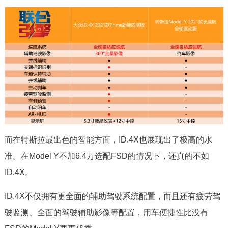
而在特斯拉最出色的智能方面，ID.4X也展现出了极高的水
准。在Model Y不加6.4万选配FSD的情况下，还真的不如
ID.4X。
ID.4X不仅拥有更全面的辅助驾驶系统配置，而且还有疲劳驾
驶监测、全面的驾驶辅助影像等配置，用车便捷性比没有