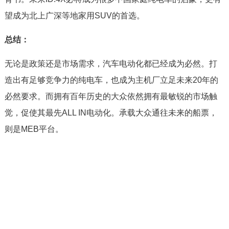
望成为北上广深等地家用SUV的首选。
总结：
无论是政策还是市场需求，汽车电动化都已经成为必然。打
造出有足够竞争力的纯电车，也成为主机厂立足未来20年的
必然要求。而拥有百年历史的大众依然拥有最敏锐的市场触
觉，促使其最先ALL IN电动化。承载大众通往未来的船票，
则是MEB平台。