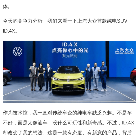
体。
今天的竞争力分析，我们来看一下上汽大众首款纯电SUV
ID.4X。
作为技术控，我一直对传统车企的纯电车缺乏兴趣。不是车
不好，而是太像油车，没什么可玩性和新奇感。不过，ID.4X
却改变了我的想法。这是一款有态度、有新意的产品，背后