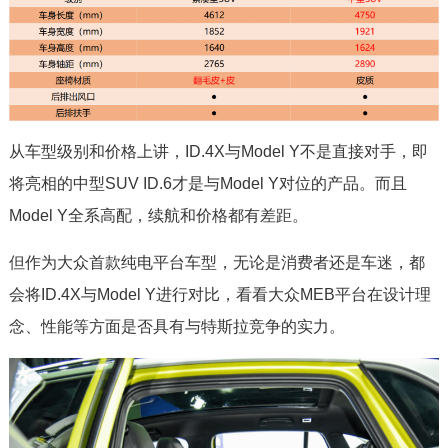
从车型级别和价格上讲，ID.4X与Model Y不是直接对手，即
将亮相的中型SUV ID.6才是与Model Y对位的产品。而且
Model Y全系高配，续航和价格都有差距。
但作为大众首款纯电平台车型，无论是消费者还是车迷，都
会将ID.4X与Model Y进行对比，看看大众MEB平台在设计理
念、性能等方面是否具有与特斯拉竞争的实力。