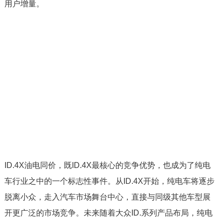
用户增量。
ID.4X油电同价，既ID.4X最核心的竞争优势，也成为了纯电
车行业之中的一个标志性事件。从ID.4X开始，纯电车将逐步
脱离小众，走入汽车市场舞台中心，直接与同级其他车型展
开更广泛的市场竞争。未来随着大众ID.系列产品布局，纯电