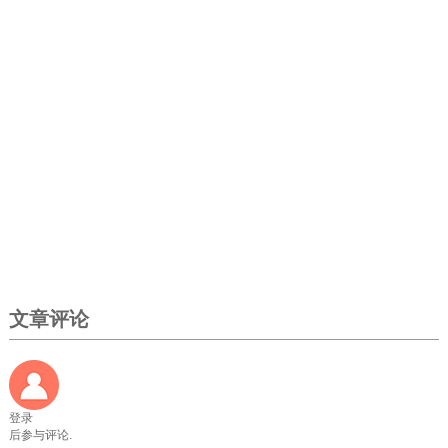
文章评论
登录
后参与评论.