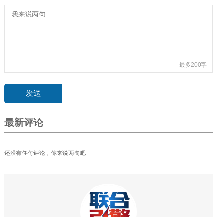
最多200字
最新评论
还没有任何评论，你来说两句吧