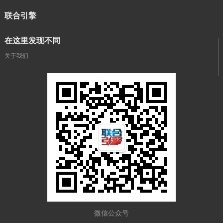
联合引擎
在这里发现不同
关于我们
微信公众号