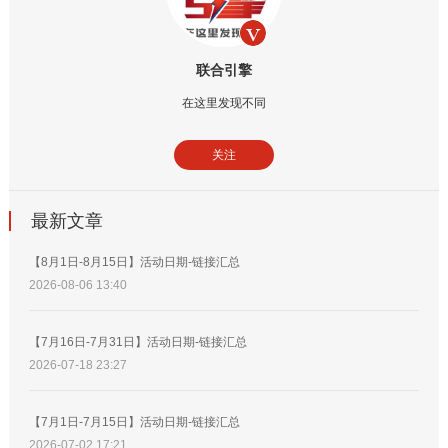
联合引擎
在这里发现不同
关注
最新文章
【8月1日-8月15日】活动日期-链接汇总
2026-08-06 13:40
【7月16日-7月31日】活动日期-链接汇总
2026-07-18 23:27
【7月1日-7月15日】活动日期-链接汇总
2026-07-02 17:21