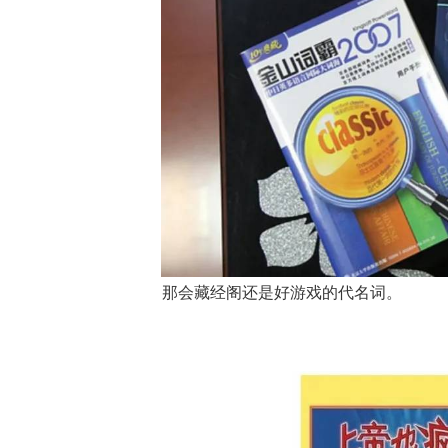
那会藏经阁还是好游戏的代名词。