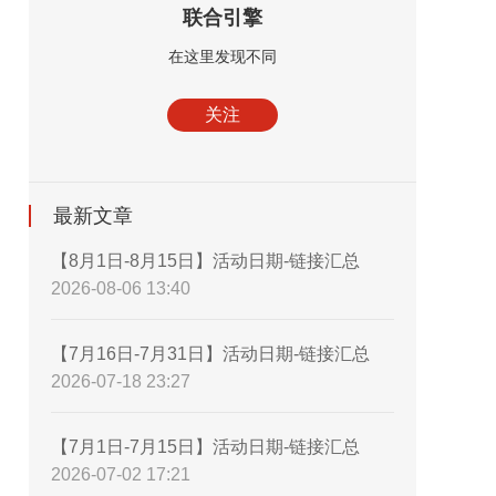
联合引擎
在这里发现不同
关注
最新文章
【8月1日-8月15日】活动日期-链接汇总
2026-08-06 13:40
【7月16日-7月31日】活动日期-链接汇总
2026-07-18 23:27
【7月1日-7月15日】活动日期-链接汇总
2026-07-02 17:21