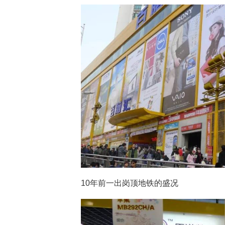
10年前一出岗顶地铁的盛况