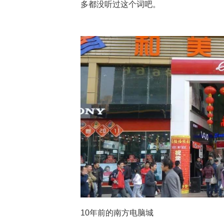
多都没听过这个词吧。
10年前的南方电脑城