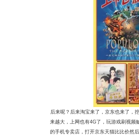
后来呢？后来淘宝来了，京东也来了，
来越大，上网也有4G了，玩游戏刷视频
的手机专卖店，打开京东天猫比比价然后