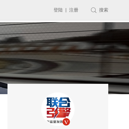
登陆
|
注册
搜索