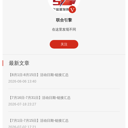
联合引擎
在这里发现不同
关注
最新文章
【8月1日-8月15日】活动日期-链接汇总
2026-08-06 13:40
【7月16日-7月31日】活动日期-链接汇总
2026-07-18 23:27
【7月1日-7月15日】活动日期-链接汇总
2026-07-02 17:21