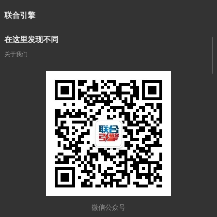
联合引擎
在这里发现不同
关于我们
微信公众号