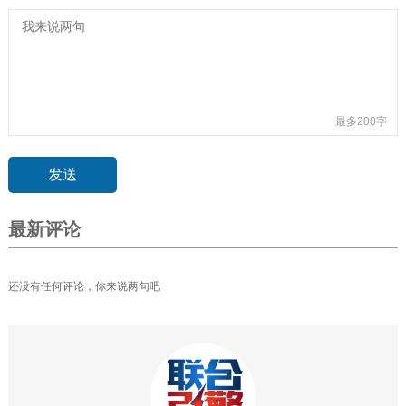
最多200字
最新评论
还没有任何评论，你来说两句吧