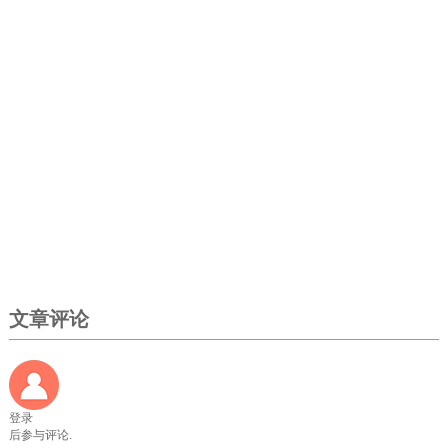
文章评论
登录
后参与评论.