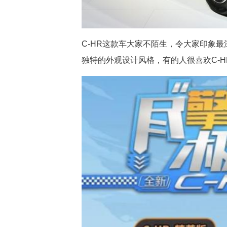
C-HR这款车大家不陌生，令大家印象
独特的外观设计风格，有的人很喜欢C-