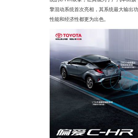
擎混动系统首次亮相，其系统最大输出功率 1
性能和经济性都更为出色。