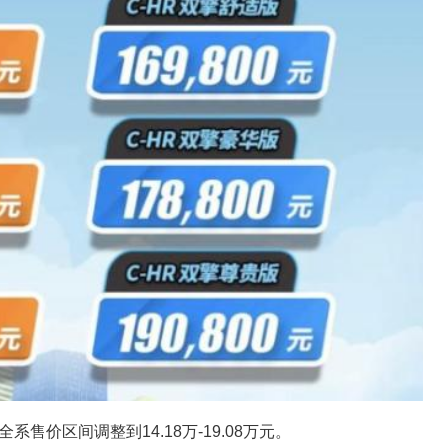
系售价区间调整到14.18万-19.08万元。