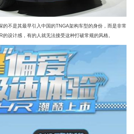
最深的不是其最早引入中国的TNGA架构车型的身份，而是非常
HR的设计感，有的人就无法接受这种打破常规的风格。