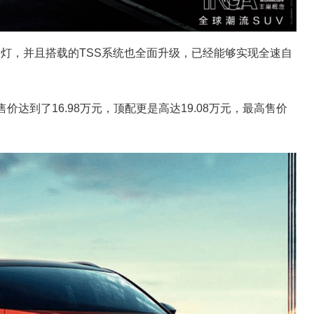
大灯，并且搭载的TSS系统也全面升级，已经能够实现全速自
价达到了16.98万元，顶配更是高达19.08万元，最高售价