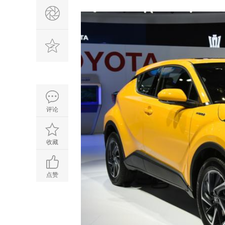
评论
收藏
点赞