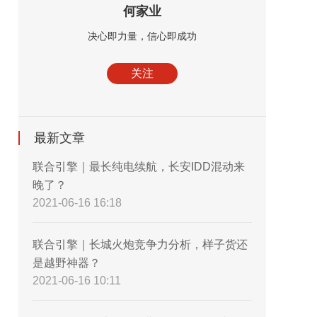
何家业
决心即力量，信心即成功
关注
最新文章
联合引擎｜最长纯电续航，长安IDD混动来
晚了？
2021-06-16 16:18
联合引擎｜长城火炮竞争力分析，样子货还
是越野神器？
2021-06-16 10:11