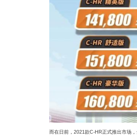
而在日前，2021款C-HR正式推出市场，全