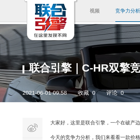
视频
竞争力分
联合引擎｜C-HR双擎
2021-06-01 09:58
收藏 0
评论 0
大家好，这里是联合引擎，一个在破产
今天的竞争力分析，我们来看看一款价格