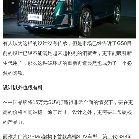
有人认为这样的设计没有传承，但是市场已经告诉了GS8目
前的设计已经不能满足越来越挑剔的消费者，更不能吸引新
生代用户，那么这种破坏式的重新再造显然也成为了一个必
然的选项。
设计以外也很有料
在中国品牌将15万元SUV打造得非常全面的情况下，要在更
高的价格区间站稳，除了尺寸、设计之外，更需要非常硬核
的产品力。
而作为广汽GPMA架构下首款高端SUV车型，第二代GS8可