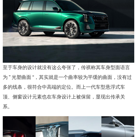
至于车身的设计就没有这么夸张了，传祺称其车身型面语言
为 ” 光塑曲面 “，其实就是一个曲率较为平缓的曲面，没有过
多的线条，很符合中高端的定位。而上一代车型悬浮式车
顶、侧窗设计元素也在车身设计上被保留，显现出传承关
系。