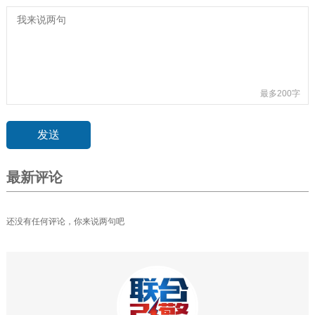
最多200字
最新评论
还没有任何评论，你来说两句吧