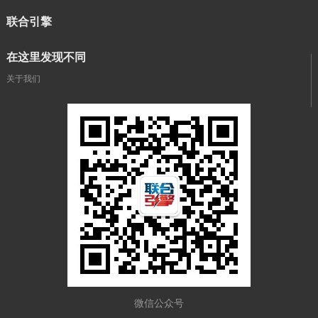
联合引擎
在这里发现不同
关于我们
微信公众号