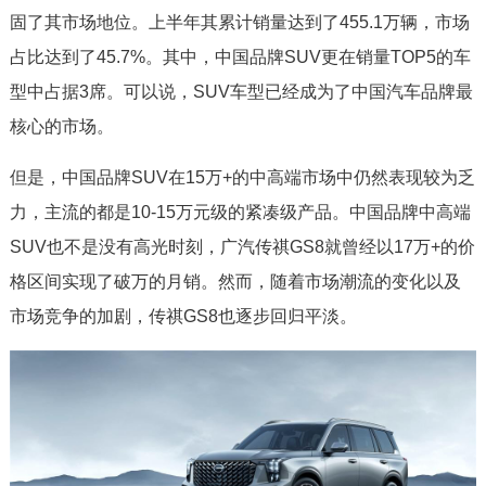
固了其市场地位。上半年其累计销量达到了455.1万辆，市场
占比达到了45.7%。其中，中国品牌SUV更在销量TOP5的车
型中占据3席。可以说，SUV车型已经成为了中国汽车品牌最
核心的市场。
但是，中国品牌SUV在15万+的中高端市场中仍然表现较为乏
力，主流的都是10-15万元级的紧凑级产品。中国品牌中高端
SUV也不是没有高光时刻，广汽传祺GS8就曾经以17万+的价
格区间实现了破万的月销。然而，随着市场潮流的变化以及
市场竞争的加剧，传祺GS8也逐步回归平淡。