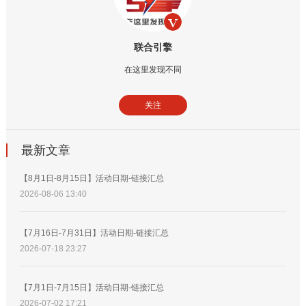
联合引擎
在这里发现不同
关注
最新文章
【8月1日-8月15日】活动日期-链接汇总
2026-08-06 13:40
【7月16日-7月31日】活动日期-链接汇总
2026-07-18 23:27
【7月1日-7月15日】活动日期-链接汇总
2026-07-02 17:21