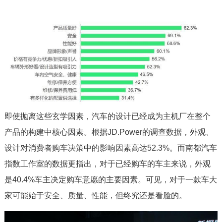
即使抛离这些玄学因素，汽车的设计已经成为主机厂在整个
产品的构建中核心因素。根据JD.Power的调查数据，外观、
设计对消费者购车决策中的影响因素高达52.3%。而南都汽车
指数工作室的数据更指出，对于已经购车的车主来说，外观
是40.4%车主决定购车意愿的主要因素。可见，对于一款车大
家可能始于安全、质量、性能，但终究还是看脸的。