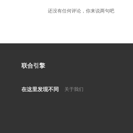
还没有任何评论，你来说两句吧
联合引擎
在这里发现不同
关于我们