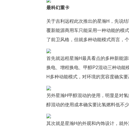
最科幻重卡
关于吉利远程此次推出的星瀚H，先说结
覆新能源商用车只能采用一种动能的模式
了前卫风格，但就多种动能模式而言，个
首先就远程星瀚H最具看点的多种新能源
换电、增程换电、甲醇P2混动三种动能
H多种动能模式，对环境的宽容度确实要
另外星瀚H甲醇混动的使用，明显是对氢
醇混动的使用成本确实要比氢燃料低不
其次就是星瀚H的外观和内饰设计，就外