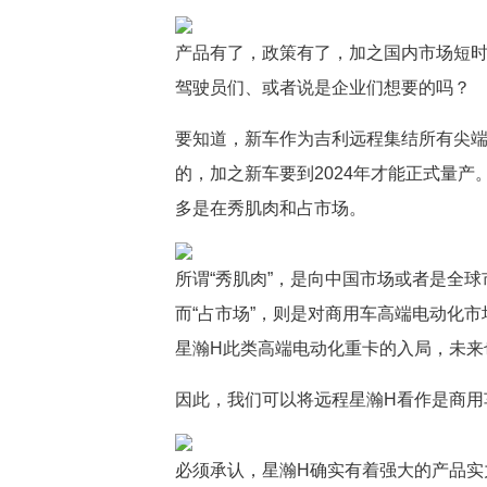
产品有了，政策有了，加之国内市场短时
驾驶员们、或者说是企业们想要的吗？
要知道，新车作为吉利远程集结所有尖
的，加之新车要到2024年才能正式量
多是在秀肌肉和占市场。
所谓“秀肌肉”，是向中国市场或者是全
而“占市场”，则是对商用车高端电动化
星瀚H此类高端电动化重卡的入局，未来
因此，我们可以将远程星瀚H看作是商用
必须承认，星瀚H确实有着强大的产品实