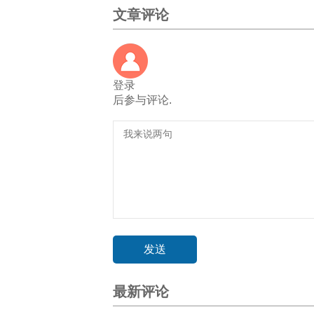
文章评论
登录
后参与评论.
最新评论