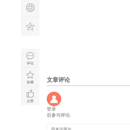
评论
文章评论
收藏
点赞
登录
后参与评论.