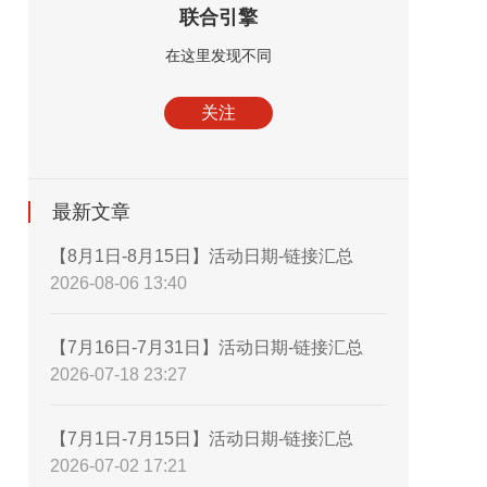
联合引擎
在这里发现不同
关注
最新文章
【8月1日-8月15日】活动日期-链接汇总
2026-08-06 13:40
【7月16日-7月31日】活动日期-链接汇总
2026-07-18 23:27
【7月1日-7月15日】活动日期-链接汇总
2026-07-02 17:21