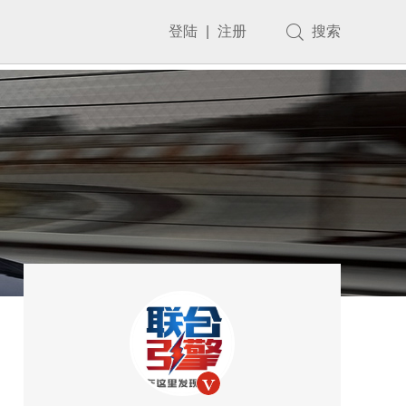
登陆
|
注册
搜索