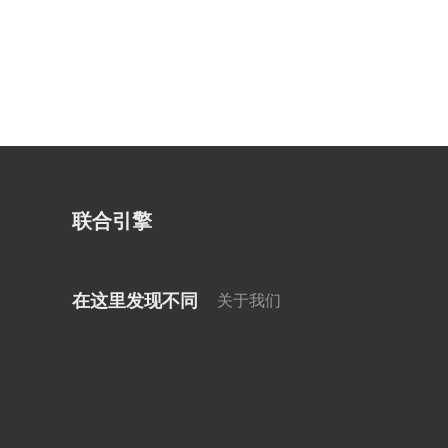
联合引擎
在这里发现不同
关于我们