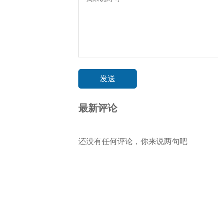
最新评论
还没有任何评论，你来说两句吧