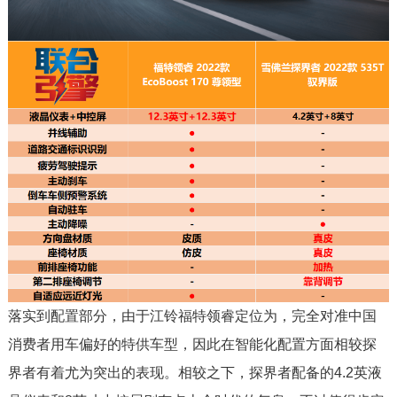
落实到配置部分，由于江铃福特领睿定位为，完全对准中国
消费者用车偏好的特供车型，因此在智能化配置方面相较探
界者有着尤为突出的表现。相较之下，探界者配备的4.2英液