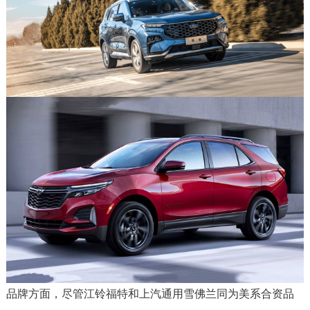
品牌方面，尽管江铃福特和上汽通用雪佛兰同为美系合资品