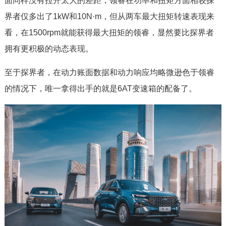
面同样没有拉开太大的差距，领睿在功率和扭矩方面相较探
界者仅多出了1kW和10N·m，但从两车最大扭矩转速表现来
看，在1500rpm就能获得最大扭矩的领睿，显然要比探界者
拥有更积极的动态表现。
至于探界者，在动力账面数据和动力响应均略微逊色于领睿
的情况下，唯一拿得出手的就是6AT变速箱的配备了。