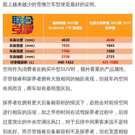
面上越来越少的雪佛兰车型便是最好的证明。
空间作为消费者在购买中型SUV时，额外看重的产品属性。
尽管领睿和探界者拥有大致相同的轴距表现，但就车内空间
布局而言，两车却有着明显区别。
探界者在拥有更大后备厢容积的情况下，必然会对前排空间
进行相应的压缩，加之早些时间在试驾探界者过程中，后排
过度突出的中央空调出风口，对于后排中间乘客来说不是特
别友好。而尽管领睿后备厢容积不及探界者，但在宽度相较