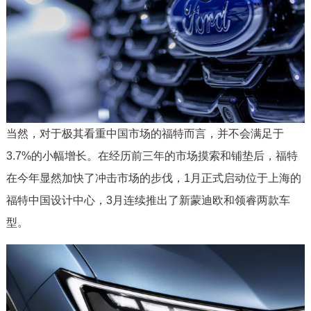
当然，对于极其看重中国市场的福特而言，并不会满足于
3.7%的小幅增长。在经历前三年的市场摸索和铺垫后，福特
在今年显然加快了冲击市场的步伐，1月正式启动位于上海的
福特中国设计中心，3月连续推出了新蒙迪欧和领睿两款车
型。