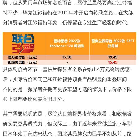
牌，但从乘用车市场知名度而言，雪佛兰显然要高出江铃福
特不少，毕竟江铃福特在2015年才开启商转乘之路，在大部
分消费者对江铃福特印象，仍停留在专注生产轻客的时代。
具体到价格环节，雪佛兰探界者全系在给出4万元终端优惠
后，实际售价区间已和江铃福特领睿产品明显的重叠区间。
不同的是，探界者在拥有更多车型可选的情况下，价格下限
和上限都要比领睿高出几分。
其中需要说明的是，尽管从目前探界者价格来看，相较领睿
确实要更具诱惑力，但实际上，由于近年来雪佛兰旗下车型
已常年处于高优惠状态，因此其品牌实力已早不如从前，路