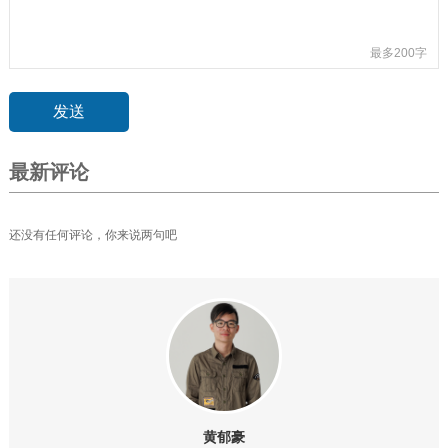
最多200字
最新评论
还没有任何评论，你来说两句吧
黄郁豪