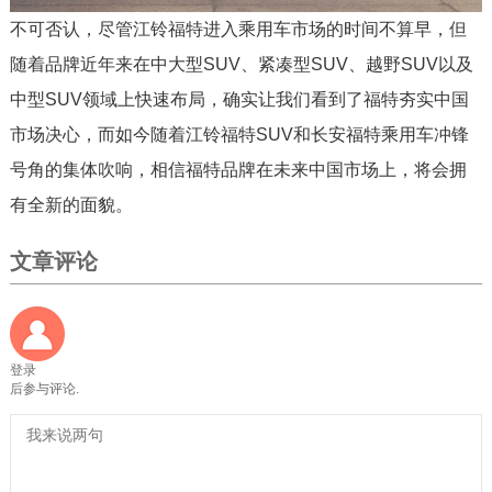
不可否认，尽管江铃福特进入乘用车市场的时间不算早，但
随着品牌近年来在中大型SUV、紧凑型SUV、越野SUV以及
中型SUV领域上快速布局，确实让我们看到了福特夯实中国
市场决心，而如今随着江铃福特SUV和长安福特乘用车冲锋
号角的集体吹响，相信福特品牌在未来中国市场上，将会拥
有全新的面貌。
文章评论
登录
后参与评论.