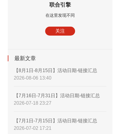
联合引擎
在这里发现不同
关注
最新文章
【8月1日-8月15日】活动日期-链接汇总
2026-08-06 13:40
【7月16日-7月31日】活动日期-链接汇总
2026-07-18 23:27
【7月1日-7月15日】活动日期-链接汇总
2026-07-02 17:21