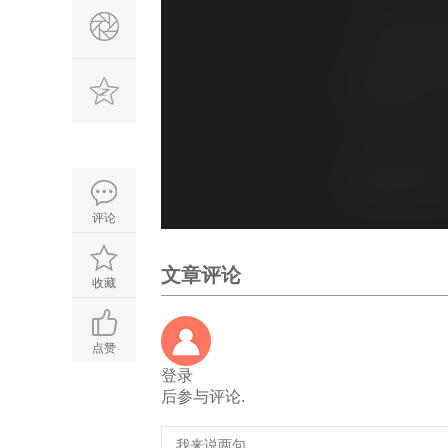
评论
文章评论
收藏
点赞
登录
后参与评论.