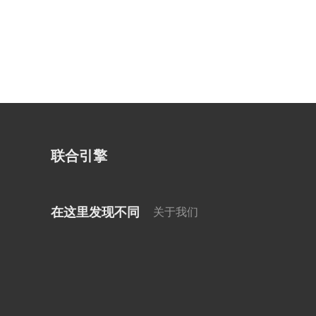
联合引擎
在这里发现不同
关于我们