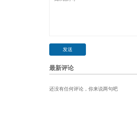
最新评论
还没有任何评论，你来说两句吧