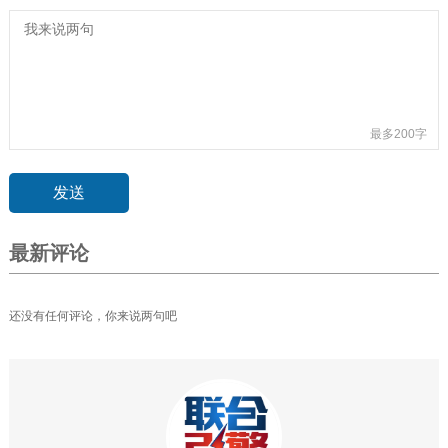
最多200字
最新评论
还没有任何评论，你来说两句吧