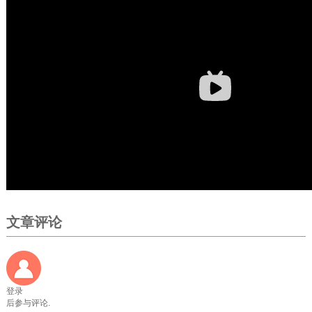
文章评论
登录
后参与评论.