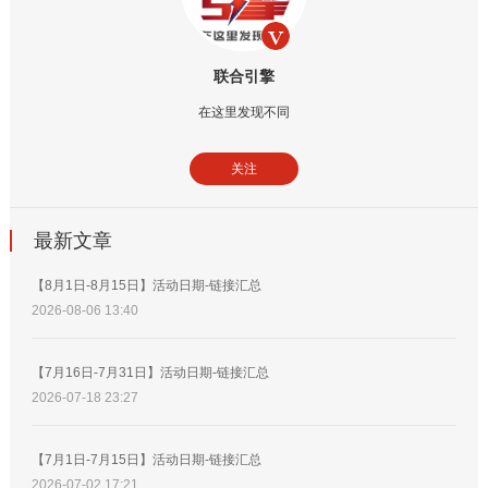
联合引擎
在这里发现不同
关注
最新文章
【8月1日-8月15日】活动日期-链接汇总
2026-08-06 13:40
【7月16日-7月31日】活动日期-链接汇总
2026-07-18 23:27
【7月1日-7月15日】活动日期-链接汇总
2026-07-02 17:21