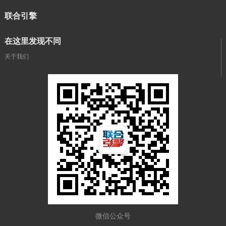
联合引擎
在这里发现不同
关于我们
微信公众号