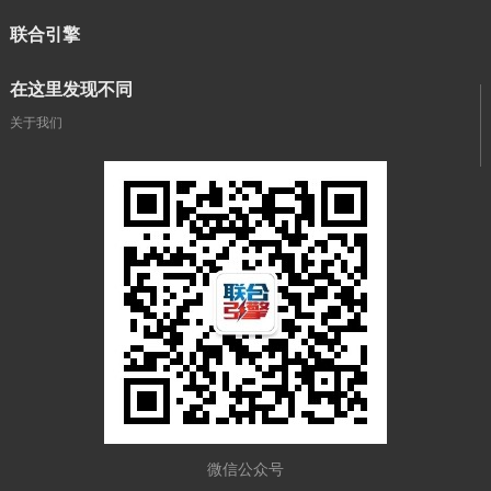
联合引擎
在这里发现不同
关于我们
微信公众号