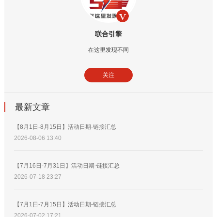
联合引擎
在这里发现不同
关注
最新文章
【8月1日-8月15日】活动日期-链接汇总
2026-08-06 13:40
【7月16日-7月31日】活动日期-链接汇总
2026-07-18 23:27
【7月1日-7月15日】活动日期-链接汇总
2026-07-02 17:21