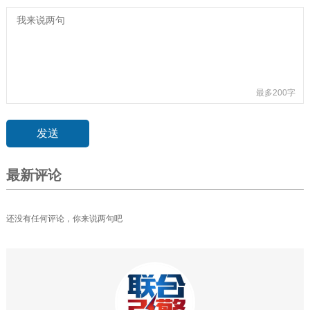
最多200字
最新评论
还没有任何评论，你来说两句吧