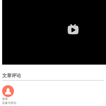
文章评论
登录
后参与评论.