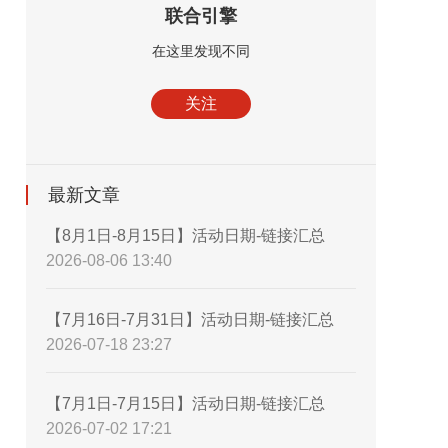
联合引擎
在这里发现不同
关注
最新文章
【8月1日-8月15日】活动日期-链接汇总
2026-08-06 13:40
【7月16日-7月31日】活动日期-链接汇总
2026-07-18 23:27
【7月1日-7月15日】活动日期-链接汇总
2026-07-02 17:21