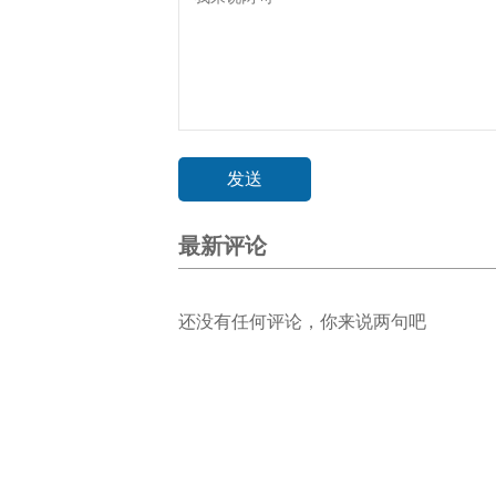
最新评论
还没有任何评论，你来说两句吧