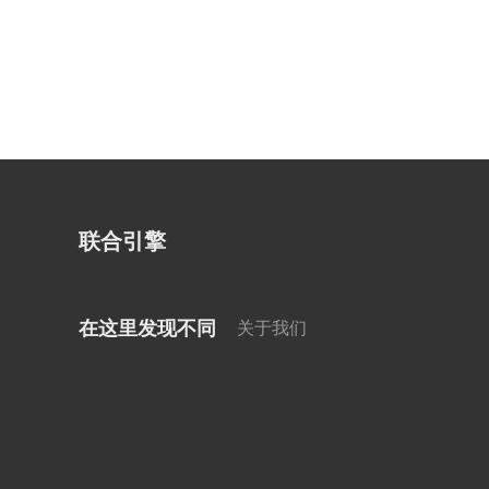
联合引擎
在这里发现不同
关于我们