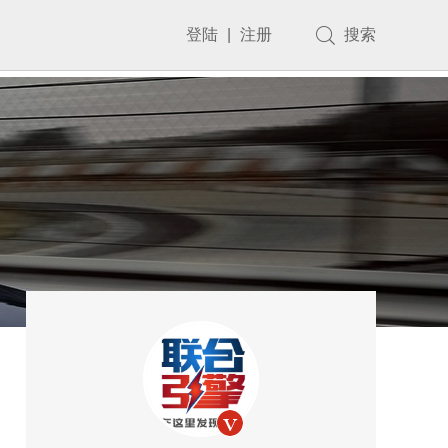
登陆
|
注册
搜索