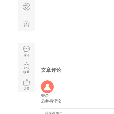
评论
文章评论
收藏
点赞
登录
后参与评论.