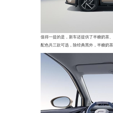
值得一提的是，新车还提供了半糖奶茶
配色共三款可选，除经典黑外，半糖奶