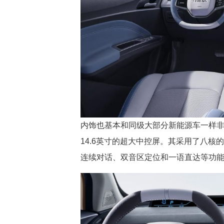
内饰也基本和同级大部分新能源车一样
14.6英寸的超大中控屏。其采用了八核的
连续对话、双音区定位和一语直达等功能