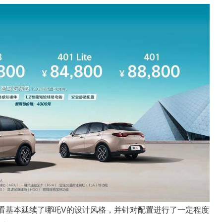
来看基本延续了哪吒V的设计风格，并针对配置进行了一定程度