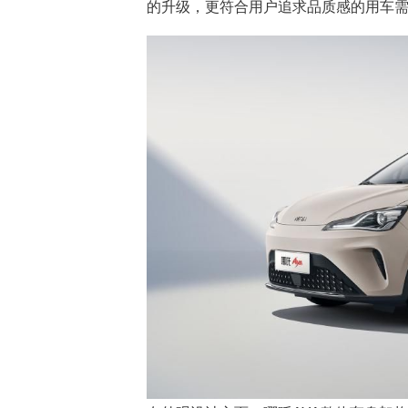
的升级，更符合用户追求品质感的用车