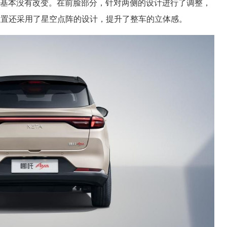
构基本没有改变。在前脸部分，针对两侧的设计进行了调整，
位置还采用了星空点阵的设计，提升了整车的立体感。