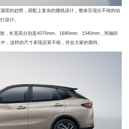
点溜背的趋势，搭配上复杂的腰线设计，整体呈现出不错的动
尾灯设计。
长宽高分别是4070mm、1690mm、1540mm，而轴距
别之中，这样的尺寸表现还算不错，符合大家的期待。