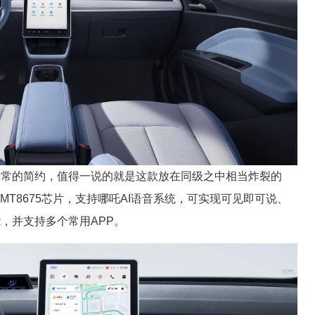
非常的简约，值得一说的就是这款放在同级之中相当炸裂的
MT8675芯片，支持哪吒AI语音系统，可实现可见即可说、
，并支持多个常用APP。