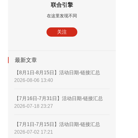
联合引擎
在这里发现不同
关注
最新文章
【8月1日-8月15日】活动日期-链接汇总
2026-08-06 13:40
【7月16日-7月31日】活动日期-链接汇总
2026-07-18 23:27
【7月1日-7月15日】活动日期-链接汇总
2026-07-02 17:21