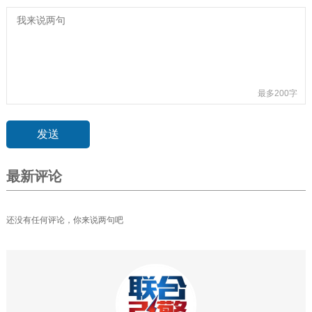
最多200字
最新评论
还没有任何评论，你来说两句吧