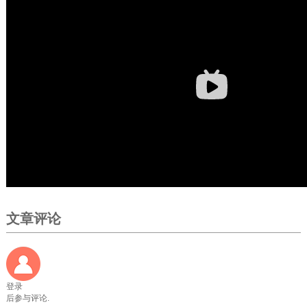
文章评论
登录
后参与评论.