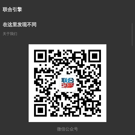
联合引擎
在这里发现不同
关于我们
微信公众号