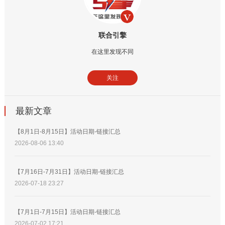
联合引擎
在这里发现不同
关注
最新文章
【8月1日-8月15日】活动日期-链接汇总
2026-08-06 13:40
【7月16日-7月31日】活动日期-链接汇总
2026-07-18 23:27
【7月1日-7月15日】活动日期-链接汇总
2026-07-02 17:21