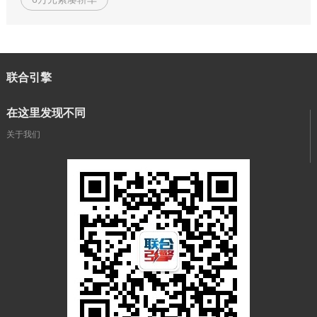
联合引擎
在这里发现不同
关于我们