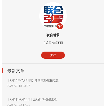
联合引擎
在这里发现不同
关注
最新文章
【7月16日-7月31日】活动日期-链接汇总
2026-07-18 23:27
【7月1日-7月15日】活动日期-链接汇总
2026-07-02 17:21