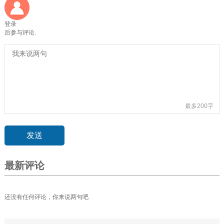
登录
后参与评论.
最多200字
最新评论
还没有任何评论，你来说两句吧