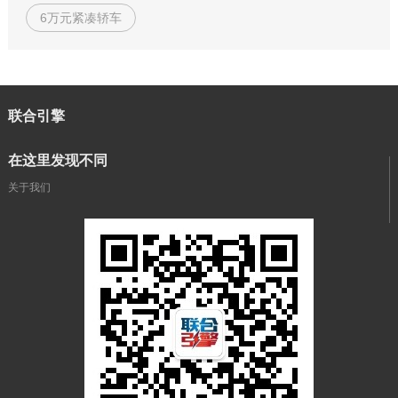
6万元紧凑轿车
联合引擎
在这里发现不同
关于我们