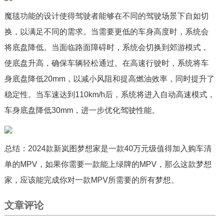
魔毯功能的设计使得驾驶者能够在不同的驾驶场景下自如切
换，以满足不同的需求。当需要更低的车身高度时，系统会
将底盘降低。当面临路面障碍时，系统会切换到郊游模式，
使底盘升高，确保车辆轻松通过。在高速行驶时，系统将车
身底盘降低20mm，以减小风阻和提高燃油效率，同时提升了
稳定性。当车速达到110km/h后，系统将进入自动高速模式，
车身底盘降低30mm，进一步优化驾驶性能。
总结：2024款新岚图梦想家是一款40万元级值得加入购车清
单的MPV，如果你需要一款能上绿牌的MPV，那么这款梦想
家，应该能完成你对一款MPV所需要的所有梦想。
文章评论