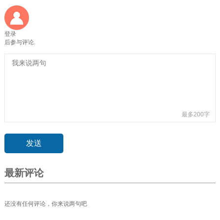
登录
后参与评论.
最多200字
最新评论
还没有任何评论，你来说两句吧