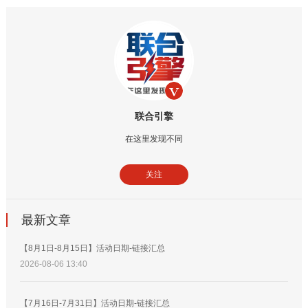
联合引擎
在这里发现不同
关注
最新文章
【8月1日-8月15日】活动日期-链接汇总
2026-08-06 13:40
【7月16日-7月31日】活动日期-链接汇总