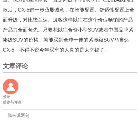
款后，CX-5进一步凸显诚意，在智能配置、舒适性配置上全
面升级，对比锋兰达、逍客这样以往在这个价位畅销的产品
产品力全面领先。只要花以往合资小型SUV或者中国品牌紧
凑级SUV的价格，就能买到全球十佳的紧凑级SUV马自达
CX-5。不得不说今年买车的人真的是太幸福了。
文章评论
登录
后参与评论.