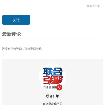
最多200字
最新评论
还没有任何评论，你来说两句吧
联合引擎
在这里发现不同