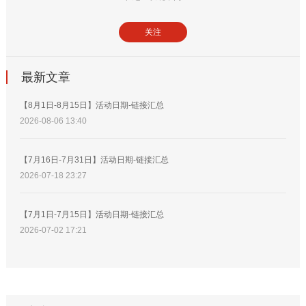
关注
最新文章
【8月1日-8月15日】活动日期-链接汇总
2026-08-06 13:40
【7月16日-7月31日】活动日期-链接汇总
2026-07-18 23:27
【7月1日-7月15日】活动日期-链接汇总
2026-07-02 17:21