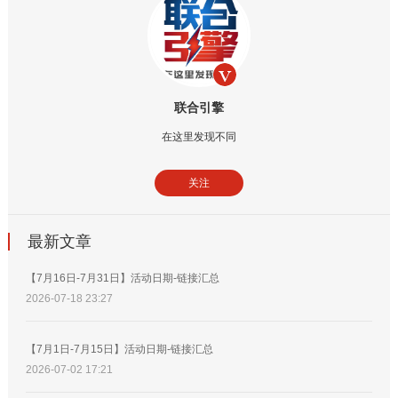
联合引擎
在这里发现不同
关注
最新文章
【7月16日-7月31日】活动日期-链接汇总
2026-07-18 23:27
【7月1日-7月15日】活动日期-链接汇总
2026-07-02 17:21