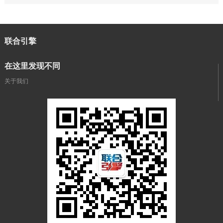
联合引擎
在这里发现不同
关于我们