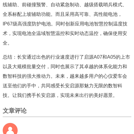
线辅助、前碰撞预警、自动紧急制动、越级搭载哨兵模式、
全系标配上坡辅助功能。而且采用高可靠、高性能电池，
IP67级高强度防护电池。同时创新应用电池智慧控制温度技
术，实现电池全温域智慧温控和实时动态温控，确保使用安
全。
总结：长安通过出色的行业速度进行了启源A07和A05的上市
以及大规模批量交付，同时也展示了其卓越的体系化能力和
数智科技的强大推动力。未来，越来越多用户的心仪爱车会
送至他们的手中，共同感受长安启源那魅力无限的数智科
技。让我们携手长安启源，实现未来出行的美好愿景。
文章评论