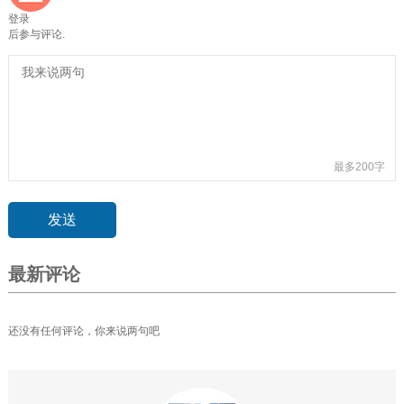
登录
后参与评论.
最多200字
最新评论
还没有任何评论，你来说两句吧