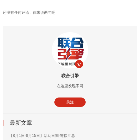
还没有任何评论，你来说两句吧
联合引擎
在这里发现不同
关注
最新文章
【8月1日-8月15日】活动日期-链接汇总