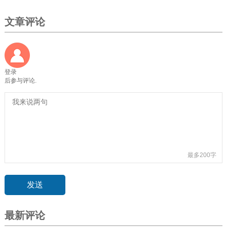
文章评论
登录
后参与评论.
最多200字
最新评论