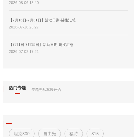
2026-08-06 13:40
【7月16日-7月31日】活动日期-链接汇总
2026-07-18 23:27
【7月1日-7月15日】活动日期-链接汇总
2026-07-02 17:21
热门专题
专题先从车展开始
坦克300
自由光
福特
315