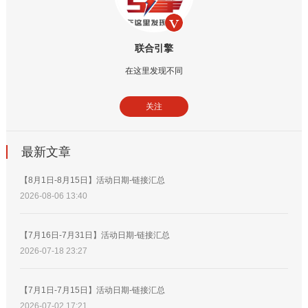
联合引擎
在这里发现不同
关注
最新文章
【8月1日-8月15日】活动日期-链接汇总
2026-08-06 13:40
【7月16日-7月31日】活动日期-链接汇总
2026-07-18 23:27
【7月1日-7月15日】活动日期-链接汇总
2026-07-02 17:21