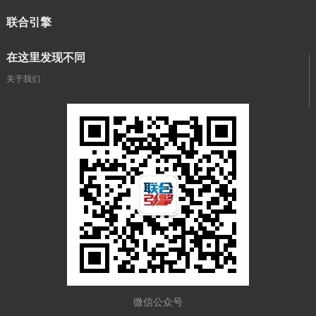
联合引擎
在这里发现不同
关于我们
微信公众号