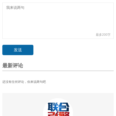
最多200字
最新评论
还没有任何评论，你来说两句吧