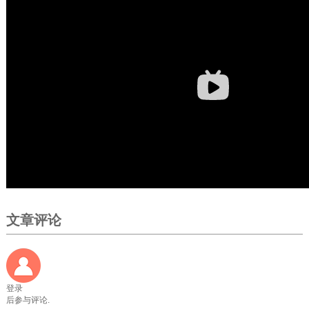
文章评论
登录
后参与评论.