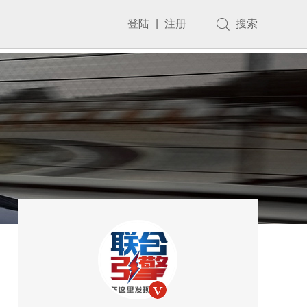
登陆
|
注册
搜索