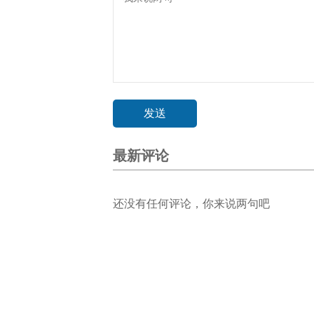
最新评论
还没有任何评论，你来说两句吧