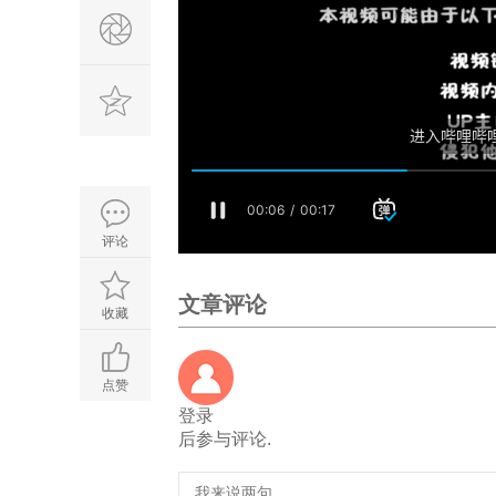
评论
文章评论
收藏
点赞
登录
后参与评论.