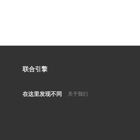
联合引擎
在这里发现不同
关于我们