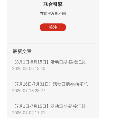
联合引擎
在这里发现不同
关注
最新文章
【8月1日-8月15日】活动日期-链接汇总
2026-08-06 13:40
【7月16日-7月31日】活动日期-链接汇总
2026-07-18 23:27
【7月1日-7月15日】活动日期-链接汇总
2026-07-02 17:21