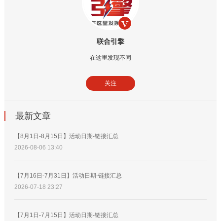
联合引擎
在这里发现不同
关注
最新文章
【8月1日-8月15日】活动日期-链接汇总
2026-08-06 13:40
【7月16日-7月31日】活动日期-链接汇总
2026-07-18 23:27
【7月1日-7月15日】活动日期-链接汇总