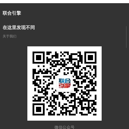
联合引擎
在这里发现不同
关于我们
微信公众号