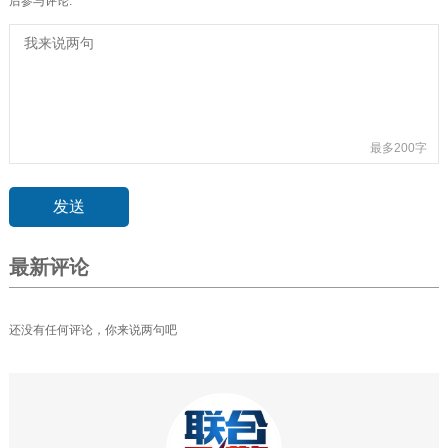
后参与评论.
最多200字
最新评论
还没有任何评论，你来说两句吧