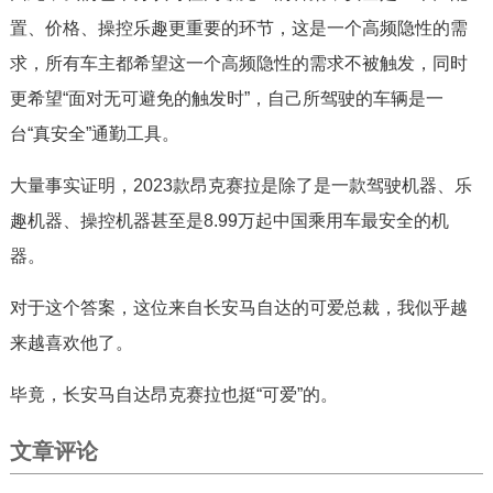
置、价格、操控乐趣更重要的环节，这是一个高频隐性的需
求，所有车主都希望这一个高频隐性的需求不被触发，同时
更希望“面对无可避免的触发时”，自己所驾驶的车辆是一
台“真安全”通勤工具。
大量事实证明，2023款昂克赛拉是除了是一款驾驶机器、乐
趣机器、操控机器甚至是8.99万起中国乘用车最安全的机
器。
对于这个答案，这位来自长安马自达的可爱总裁，我似乎越
来越喜欢他了。
毕竟，长安马自达昂克赛拉也挺“可爱”的。
文章评论