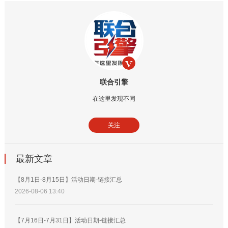
联合引擎
在这里发现不同
关注
最新文章
【8月1日-8月15日】活动日期-链接汇总
2026-08-06 13:40
【7月16日-7月31日】活动日期-链接汇总