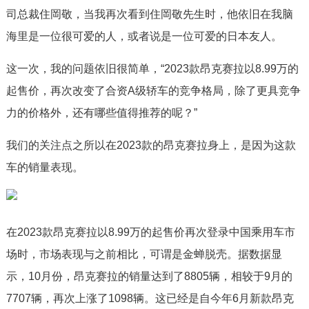
司总裁住岡敬，当我再次看到住岡敬先生时，他依旧在我脑
海里是一位很可爱的人，或者说是一位可爱的日本友人。
这一次，我的问题依旧很简单，“2023款昂克赛拉以8.99万的
起售价，再次改变了合资A级轿车的竞争格局，除了更具竞争
力的价格外，还有哪些值得推荐的呢？”
我们的关注点之所以在2023款的昂克赛拉身上，是因为这款
车的销量表现。
在2023款昂克赛拉以8.99万的起售价再次登录中国乘用车市
场时，市场表现与之前相比，可谓是金蝉脱壳。据数据显
示，10月份，昂克赛拉的销量达到了8805辆，相较于9月的
7707辆，再次上涨了1098辆。这已经是自今年6月新款昂克