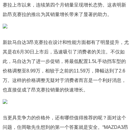
赛拉上市以来，连续第四个月销量呈现增长态势。这表明新
款昂克赛拉的推出为其销量增长带来了显著的助力。
新款马自达3昂克赛拉在设计和性能方面都有了明显提升，尤
其是在6月30日上市后，迅速吸引了消费者的关注。不仅如
此，马自达为了进一步促销，将最低配置1.5L手动挡车型的
价格调整至8.99万，相较于之前的11.59万，降幅达到了2.6
万。这样的价格调整无疑对于消费者而言是一个利好消息，
也直接促成了昂克赛拉销量的快速增长。
当更具竞争力的价格外，还有哪些值得推荐的呢？面对这个
问题，住岡敬先生想到的第一个答案就是安全。“MAZDA3昂