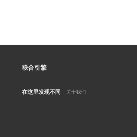
联合引擎
在这里发现不同
关于我们