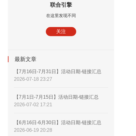
联合引擎
在这里发现不同
关注
最新文章
【7月16日-7月31日】活动日期-链接汇总
2026-07-18 23:27
【7月1日-7月15日】活动日期-链接汇总
2026-07-02 17:21
【6月16日-6月30日】活动日期-链接汇总
2026-06-19 20:28