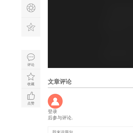
评论
文章评论
收藏
点赞
登录
后参与评论.