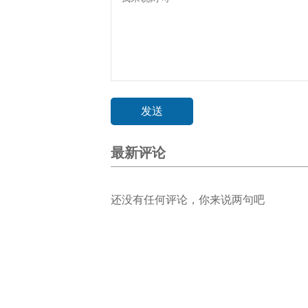
最新评论
还没有任何评论，你来说两句吧