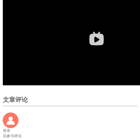
文章评论
登录
后参与评论.