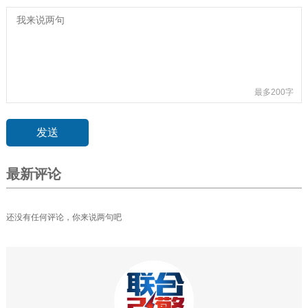
最多200字
最新评论
还没有任何评论，你来说两句吧