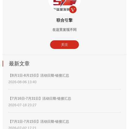
联合引擎
在这里发现不同
关注
最新文章
【8月1日-8月15日】活动日期-链接汇总
2026-08-06 13:40
【7月16日-7月31日】活动日期-链接汇总
2026-07-18 23:27
【7月1日-7月15日】活动日期-链接汇总
2026-07-02 17:21