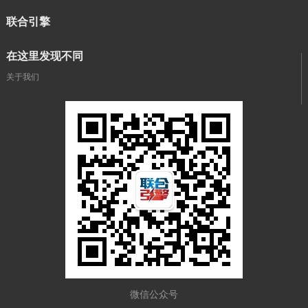
联合引擎
在这里发现不同
关于我们
微信公众号