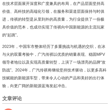
在技术层面展开深度和广度兼具的布局，在产品层面坚持高
价值、高科技的高端化引领，在服务和渠道层面保持与时俱
进，传祺的转型是从里到外的高质量，为行业提供了一份极
具价值的范本，也成功实现了传祺向中国新能源的主流玩家
的“起跳”。
2023年，中国车市整体经历了多重挑战与机遇的交织，在冰
与火的双重考验中，广汽传祺以优质的销量表现、稳固MPV
领导者地位以及实现高质量转型，上演了一场漂亮的品牌“攻
防战”。2024年，广汽传祺将继续坚持技术驱动，以更多高科
技赋能的新能源车型，带来令人心动的产品和美好的出行体
验，向更广阔的新能源蓝海发起冲击。
文章评论