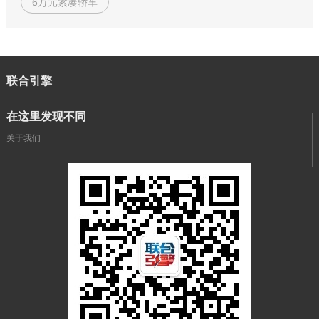
6万元紧凑轿车
联合引擎
在这里发现不同
关于我们