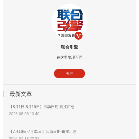
联合引擎
在这里发现不同
关注
最新文章
【8月1日-8月15日】活动日期-链接汇总
2026-08-06 13:40
【7月16日-7月31日】活动日期-链接汇总
2026-07-18 23:27