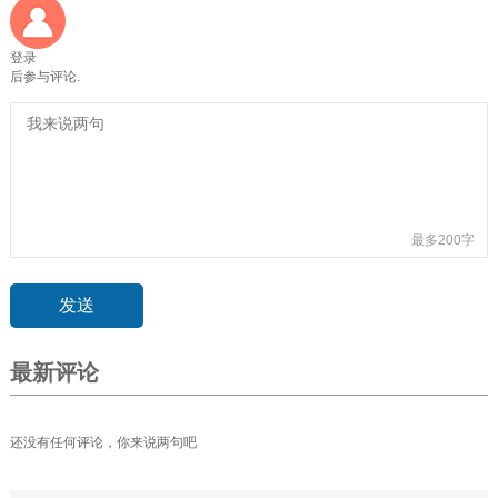
登录
后参与评论.
最多200字
最新评论
还没有任何评论，你来说两句吧