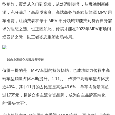
型矩阵，覆盖从入门到高端，从舒适到奢华，从燃油到新能
源，充分满足了高品质家庭、高端商务与高端新能源 MPV 用
车刚需，让消费者在每个 MPV 细分领域都能找到符合自身需
求的理想之选。也正因如此，传祺才能在2023年MPV市场硝
烟四起之际，以王者姿态重塑市场格局。
以向上高端化实现发展突破
值得一提的是，MPV车型的持续畅销，也成功助力传祺中高
端车型销量占比不断提升。1-11月，传祺中高端车型占比接
近40%，其中11月的占比更是高达43.6%，单车均价最高超
过17万元，超越众多主流合资品牌，成为自主品牌高端化
的“带头大哥”。