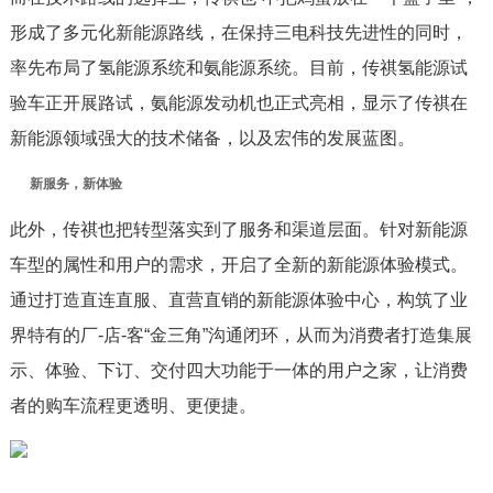
形成了多元化新能源路线，在保持三电科技先进性的同时，
率先布局了氢能源系统和氨能源系统。目前，传祺氢能源试
验车正开展路试，氨能源发动机也正式亮相，显示了传祺在
新能源领域强大的技术储备，以及宏伟的发展蓝图。
新服务，新体验
此外，传祺也把转型落实到了服务和渠道层面。针对新能源
车型的属性和用户的需求，开启了全新的新能源体验模式。
通过打造直连直服、直营直销的新能源体验中心，构筑了业
界特有的厂-店-客“金三角”沟通闭环，从而为消费者打造集展
示、体验、下订、交付四大功能于一体的用户之家，让消费
者的购车流程更透明、更便捷。