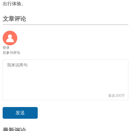
出行体验。
文章评论
登录
后参与评论.
最多200字
最新评论