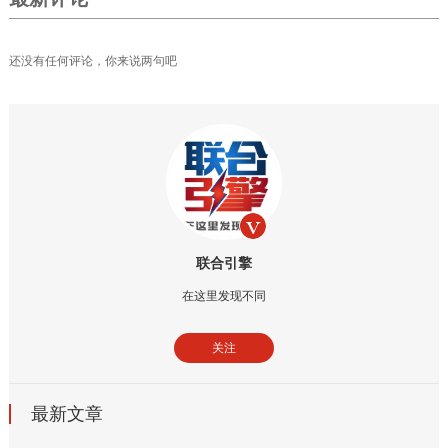
还没有任何评论，你来说两句吧
联合引擎
在这里发现不同
关注
最新文章