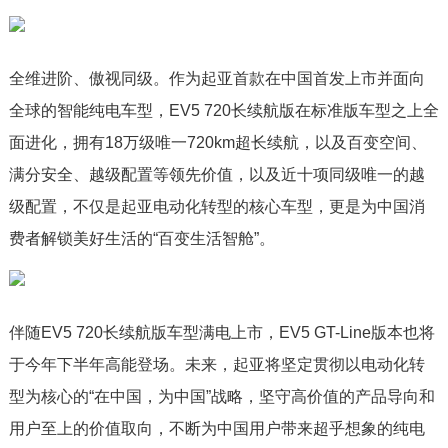
全维进阶、傲视同级。作为起亚首款在中国首发上市并面向
全球的智能纯电车型，EV5 720长续航版在标准版车型之上全
面进化，拥有18万级唯一720km超长续航，以及百变空间、
满分安全、越级配置等领先价值，以及近十项同级唯一的越
级配置，不仅是起亚电动化转型的核心车型，更是为中国消
费者解锁美好生活的“百变生活智舱”。
伴随EV5 720长续航版车型满电上市，EV5 GT-Line版本也将
于今年下半年高能登场。未来，起亚将坚定贯彻以电动化转
型为核心的“在中国，为中国”战略，坚守高价值的产品导向和
用户至上的价值取向，不断为中国用户带来超乎想象的纯电