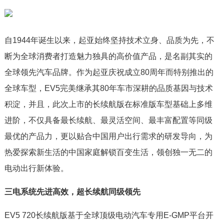
自1944年诞生以来，起亚始终坚持技术立身、品质为先，不
断为全球消费者打造魅力独具的高价值产品，是名副其实的
全球领先汽车品牌。作为起亚庆祝成立80周年而特别推出的
全球车型，EV5完美继承其80年车市深耕的品质基因与技术
积淀，并且，此次上市的长续航版在标准版车型基础上多维
进阶，不仅具备最长续航、最灵活空间、最丰富配置等同级
最优的产品力，更以贴合中国用户出行需求的研发导向，为
热爱探索新生活的中国家庭解锁百变生活，领创独一无二的
电动出行新体验。
三电系统先进高效，超长续航同级领先
EV5 720长续航版基于全球顶级电动汽车专用E-GMP平台开