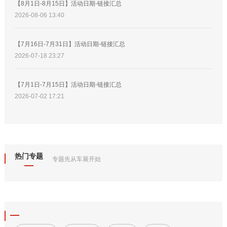
【8月1日-8月15日】活动日期-链接汇总
2026-08-06 13:40
【7月16日-7月31日】活动日期-链接汇总
2026-07-18 23:27
【7月1日-7月15日】活动日期-链接汇总
2026-07-02 17:21
热门专题
专题先从车展开始