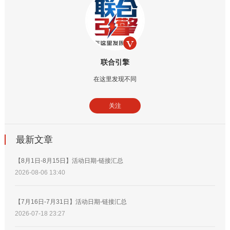
联合引擎
在这里发现不同
关注
最新文章
【8月1日-8月15日】活动日期-链接汇总
2026-08-06 13:40
【7月16日-7月31日】活动日期-链接汇总
2026-07-18 23:27