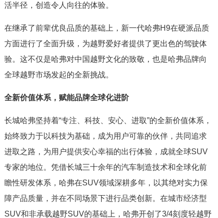
活半径，创造令人向往的体验。
在继承了前辈优良品质的基础上，新一代哈弗H9在硬派品质
方面进行了全面升级，为越野爱好者提供了更出色的驾驶体
验。这不仅是哈弗对中国越野文化的致敬，也是哈弗品牌向
全球越野市场发起的全新挑战。
全新价值体系，赋能品牌全球化进阶
长城哈弗坚持着“专注、科技、安心、进取”的全新价值体系，
始终致力于以科技为基础，成为用户可靠的伙伴，共同追求
进取之路，为用户提供安心幸福的出行体验，成就全球SUV
专家的地位。凭借长城三十余年的汽车制造技术和全球化前
瞻性研发体系，哈弗在SUV领域深耕多年，以其绝对实力保
障产品质量，并在不同场景下进行品类创新。在城市经济型
SUV和非承载越野SUV的基础上，哈弗开创了3/4刻度轻越野