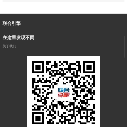
联合引擎
在这里发现不同
关于我们