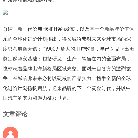
的深度布局和积极拓展。
总结：新一代哈弗H6和H9的发布，以及基于全新品牌价值体
系的全球化进阶计划推出，将长城哈弗对未来全球市场的深
度思考展露无遗；而900万庞大的用户数量，早已为品牌出海
奠定起坚实基础；包括研发、生产、销售在内的全面布局，
也标志着品牌出海新格局区域完整。面对来自各方的激烈竞
争，长城哈弗未来必将以硬核的产品实力，携手全新的全球
化进阶计划扬帆启航，迎来品牌的下一个黄金时代，并以中
国汽车的实力和魅力征服世界。
文章评论