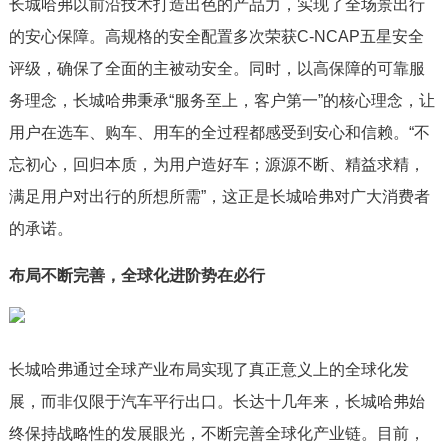
长城哈弗以前沿技术打造出色的产品力，实现了全场景出行
的安心保障。高规格的安全配置多次荣获C-NCAP五星安全
评级，确保了全面的主被动安全。同时，以高保障的可靠服
务理念，长城哈弗秉承“服务至上，客户第一”的核心理念，让
用户在选车、购车、用车的全过程都感受到安心和信赖。“不
忘初心，回归本质，为用户造好车；源源不断、精益求精，
满足用户对出行的所想所需”，这正是长城哈弗对广大消费者
的承诺。
布局不断完善，全球化进阶势在必行
长城哈弗通过全球产业布局实现了真正意义上的全球化发
展，而非仅限于汽车平行出口。长达十几年来，长城哈弗始
终保持战略性的发展眼光，不断完善全球化产业链。目前，