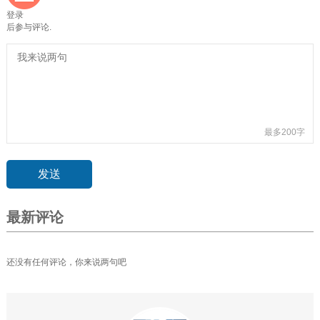
登录
后参与评论.
最多200字
最新评论
还没有任何评论，你来说两句吧