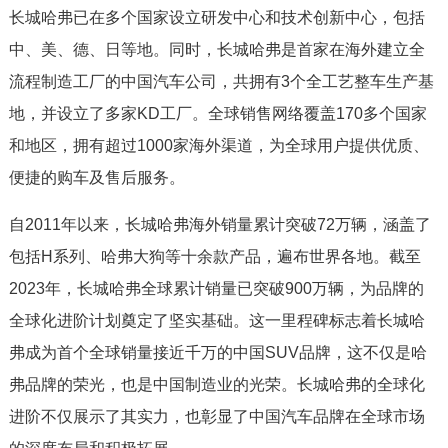
长城哈弗已在多个国家设立研发中心和技术创新中心，包括
中、美、德、日等地。同时，长城哈弗是首家在海外建立全
流程制造工厂的中国汽车公司，共拥有3个全工艺整车生产基
地，并设立了多家KD工厂。全球销售网络覆盖170多个国家
和地区，拥有超过1000家海外渠道，为全球用户提供优质、
便捷的购车及售后服务。
自2011年以来，长城哈弗海外销量累计突破72万辆，涵盖了
包括H系列、哈弗大狗等十余款产品，遍布世界各地。截至
2023年，长城哈弗全球累计销量已突破900万辆，为品牌的
全球化进阶计划奠定了坚实基础。这一里程碑标志着长城哈
弗成为首个全球销量接近千万的中国SUV品牌，这不仅是哈
弗品牌的荣光，也是中国制造业的光荣。长城哈弗的全球化
进阶不仅展示了其实力，也彰显了中国汽车品牌在全球市场