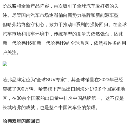
阶战略和全新产品阵容，再次吸引了全球汽车爱好者的关
注。尽管国内汽车市场逐渐偏向新势力品牌和新能源车型，
但哈弗始终坚守初心，致力于推动H系列的强势回归。在全球
汽车市场和用车环境中，传统车型的竞争力依然强劲，因此
新一代哈弗H6和新一代哈弗H9的全球首秀，依然被许多的用
户关注。
哈弗品牌定位为“全球SUV专家”，其全球销量在2023年已经
突破了900万辆。哈弗旗下产品出口到海外170多个国家和地
区，在30余个国家的出口量中排名中国品牌第一。这不仅是
长城哈弗的成就，也是整个中国汽车业的荣耀。
哈弗双星闪耀回归