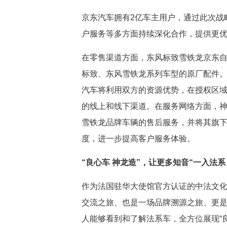
京东汽车拥有2亿车主用户，通过此次战
户服务等多方面持续深化合作，提供更
在零售渠道方面，东风标致雪铁龙京东
标致、东风雪铁龙系列车型的原厂配件。
汽车将利用双方的资源优势，在授权区
的线上和线下渠道。在服务网络方面，
雪铁龙品牌车辆的售后服务，并将其旗
度，进一步提高客户服务体验。
“良心车 神龙造”，让更多知音“一入法系
作为法国驻华大使馆官方认证的中法文化
交流之旅、也是一场品牌溯源之旅、更
人能够看到和了解法系车，全方位展现“良