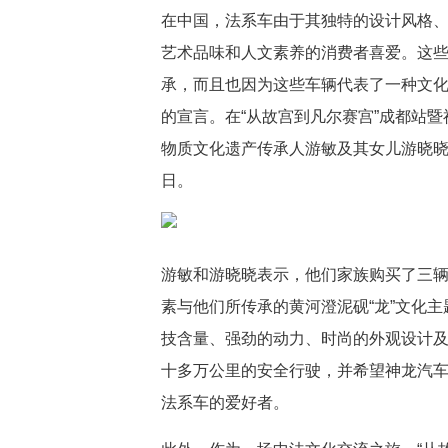
在中国，法系车由于其独特的设计风格
艺术品味和人文素养的消费者喜爱。这
承，而且也因为这些车辆代表了一种文化
的宣言。在“从故宫到凡尔赛宫”成都站
物质文化遗产传承人游敏及其女儿游晓晓
日。
游敏和游晓晓表示，他们家族购买了三辆
素与他们所传承的黄河澄泥砚“龙”文化
技含量、强劲的动力、时尚的外观设计
十多万公里的安全行驶，并希望神龙汽车
法系车的爱好者。