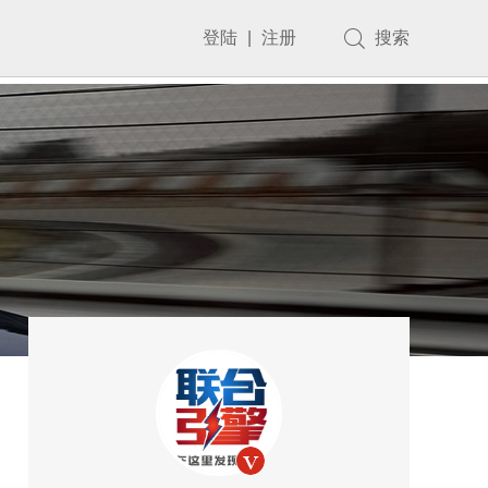
登陆
|
注册
搜索