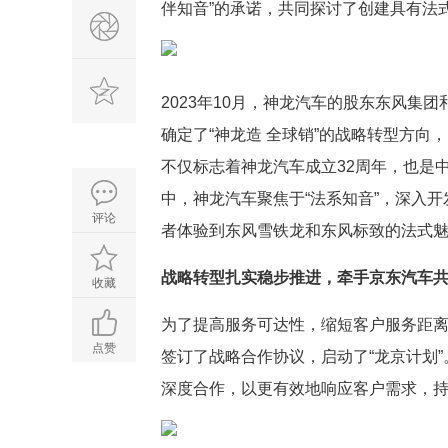
伴知音”的承诺，共同探讨了创建具有法
2023年10月，神龙汽车的股东东风集团
确定了“神龙造 全球销”的战略转型方向
不仅标志着神龙汽车成立32周年，也是中
中，神龙汽车聚焦于“法系知音”，深入
评论
者体验到东风雪铁龙和东风标致的法式
战略转型扎实稳步推进，牵手京东汽车共
收藏
为了提高服务可达性，缩短客户服务距离
点赞
签订了战略合作协议，启动了“龙京计划
深度合作，以更有效地响应客户需求，