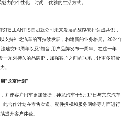
式魅力的个性化、时尚、优雅的生活方式。
和STELLANTIS集团就公司未来发展的战略安排达成共识，
，以支持神龙汽车的可持续发展，构建新的业务格局。2024年
法建交60周年以及“知音”用户品牌发布一周年。在这一年
开发一系列持久的品牌IP，加强客户之间的联系，让更多消费
魅力。
启“龙京计划”
，并使客户用车更加便捷，神龙汽车于5月17日与京东汽车
”。此合作计划在零售渠道、配件授权和服务网络等方面进行
持续提升客户体验。