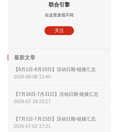
联合引擎
在这里发现不同
关注
最新文章
【8月1日-8月15日】活动日期-链接汇总
2026-08-06 13:40
【7月16日-7月31日】活动日期-链接汇总
2026-07-18 23:27
【7月1日-7月15日】活动日期-链接汇总
2026-07-02 17:21