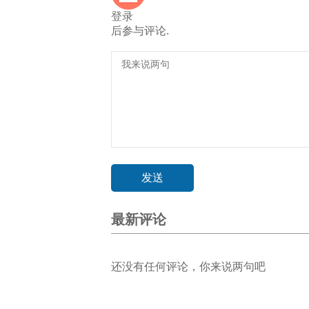
登录
后参与评论.
最新评论
还没有任何评论，你来说两句吧