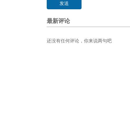
最新评论
还没有任何评论，你来说两句吧