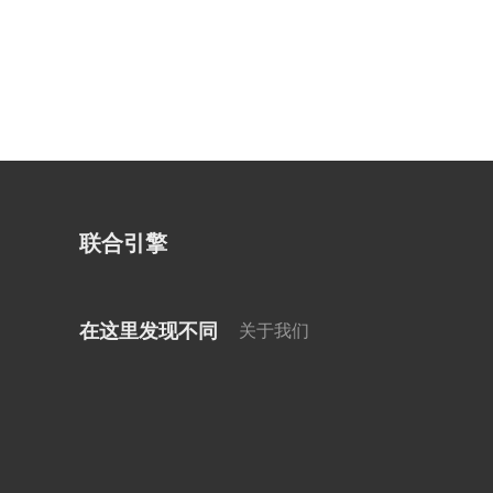
联合引擎
在这里发现不同
关于我们