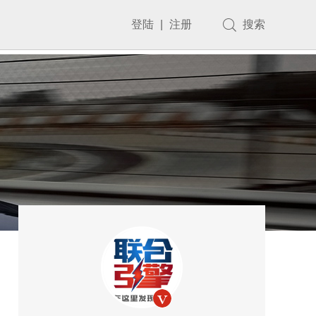
登陆
|
注册
搜索