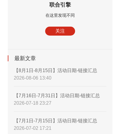
联合引擎
在这里发现不同
关注
最新文章
【8月1日-8月15日】活动日期-链接汇总
2026-08-06 13:40
【7月16日-7月31日】活动日期-链接汇总
2026-07-18 23:27
【7月1日-7月15日】活动日期-链接汇总
2026-07-02 17:21