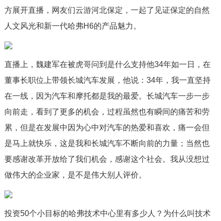
方展开直播，网友们云游河北保定，一起了见证保定的自然
人文风光和新一代哈弗H6的产品魅力。
直播上，魏建军在被虎哥问到是什么支持他34年如一日，在
董事长职位上带领长城汽车发展，他说：34年，我一直坚持
在一线，因为汽车和摩托都是我的最爱。长城汽车一步一步
向前走，看到了更多的机会，过程虽然也有瞬间的痛苦和劳
累，但是在发展中因为心中对汽车的热爱和喜欢，痛一会但
是马上就快乐，这是我和长城汽车不断向前的力量；当然也
要感谢改革开放给了我们机会，感谢这个社会。我从没想过
做伟大的企业家，是不是伟大别人评价。
投资50个小目标的哈弗技术中心里有多少人？为什么叫技术