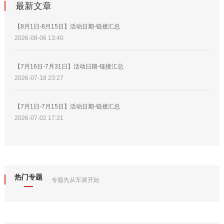
最新文章
【8月1日-8月15日】活动日期-链接汇总
2026-08-06 13:40
【7月16日-7月31日】活动日期-链接汇总
2026-07-18 23:27
【7月1日-7月15日】活动日期-链接汇总
2026-07-02 17:21
热门专题
专题先从车展开始