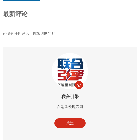
最新评论
还没有任何评论，你来说两句吧
联合引擎
在这里发现不同
关注