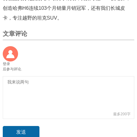
创造哈弗H6连续103个月销量月销冠军，还有我们长城皮
卡，专注越野的坦克SUV。
文章评论
登录
后参与评论.
最多200字