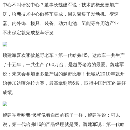
中心不叫研发中心？董事长魏建军说：技术的概念更加广
泛，哈弗技术中心做整车集成，周边聚集了发动机、变速
器、内外饰、模具、装备、动力电池、氢能等各周边产业，
不出保定就完成整车研发！
魏建军喜欢哪款越野老车？第一代哈弗H5。这款车一共生产
了十五年，一共生产了60万台，是越野老炮的最爱。魏建军
说：未来会参加更多量产组的越野比赛！长城从2010年就开
始参加达喀尔拉力赛，最高拿到第6名，取得中国汽车的最好
成绩。
魏建军看哈弗H6就像看自己的孩子一样，魏建军说：可以
说，第一代哈弗H6的产品经理就是我。魏建军说：第一代哈