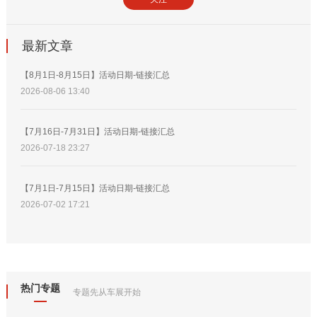
最新文章
【8月1日-8月15日】活动日期-链接汇总
2026-08-06 13:40
【7月16日-7月31日】活动日期-链接汇总
2026-07-18 23:27
【7月1日-7月15日】活动日期-链接汇总
2026-07-02 17:21
热门专题
专题先从车展开始