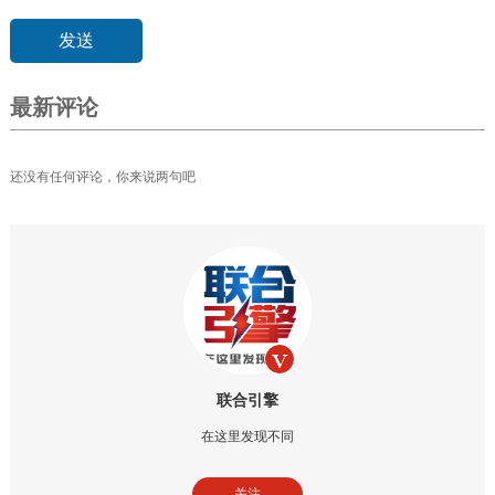
最新评论
还没有任何评论，你来说两句吧
联合引擎
在这里发现不同
关注