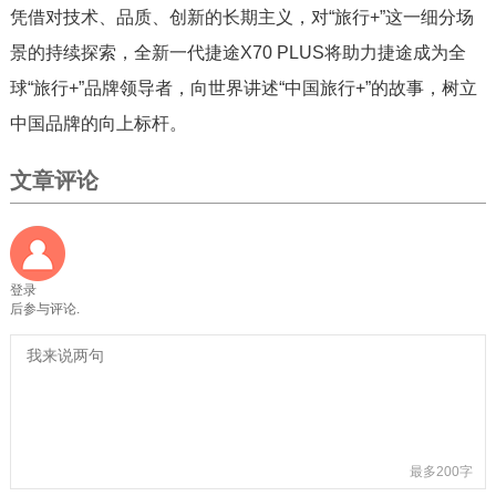
凭借对技术、品质、创新的长期主义，对“旅行+”这一细分场
景的持续探索，全新一代捷途X70 PLUS将助力捷途成为全
球“旅行+”品牌领导者，向世界讲述“中国旅行+”的故事，树立
中国品牌的向上标杆。
文章评论
登录
后参与评论.
最多200字