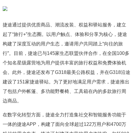
捷途通过提供优质商品、潮流改装、权益和驿站服务，建立
起了“旅行+”生态圈。以用户触点、体验和分享为核心，捷途
构建了深度互动的用户生态，邀请用户共同踏上“向往的旅
行”。目前，捷途已与145家生态联盟伙伴合作，在全国100多
个知名星级露营地为用户提供丰富的旅行权益和免费体验机
会。此外，捷途还发布了G318最美公路权益，并在G318沿途
建设了151家捷途驿站。为了更好地满足用户需求，捷途推出
了包括户外帐篷、多功能野餐椅、工具箱在内的多款旅行周
边商品。
在数字化转型方面，捷途全力打造集社交和智能服务功能于
一体的捷途APP，构建了面向全球超过122万用户和4700万