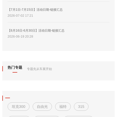
【7月1日-7月15日】活动日期-链接汇总
2026-07-02 17:21
【6月16日-6月30日】活动日期-链接汇总
2026-06-19 20:28
热门专题
专题先从车展开始
坦克300
自由光
福特
315