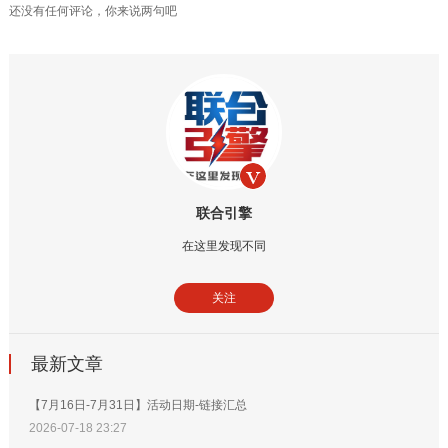
还没有任何评论，你来说两句吧
联合引擎
在这里发现不同
关注
最新文章
【7月16日-7月31日】活动日期-链接汇总
2026-07-18 23:27