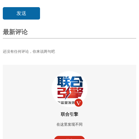
最新评论
还没有任何评论，你来说两句吧
联合引擎
在这里发现不同