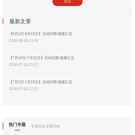
关注
最新文章
【8月1日-8月15日】活动日期-链接汇总
2026-08-06 13:40
【7月16日-7月31日】活动日期-链接汇总
2026-07-18 23:27
【7月1日-7月15日】活动日期-链接汇总
2026-07-02 17:21
热门专题
专题先从车展开始