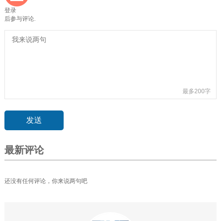
登录
后参与评论.
最多200字
最新评论
还没有任何评论，你来说两句吧