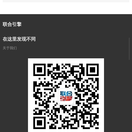
联合引擎
在这里发现不同
关于我们