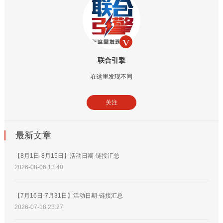
联合引擎
在这里发现不同
关注
最新文章
【8月1日-8月15日】活动日期-链接汇总
2026-08-06 13:40
【7月16日-7月31日】活动日期-链接汇总
2026-07-18 23:27