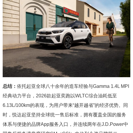
总结：
依托起亚全球八十余年的造车经验与Gamma 1.4L MPI
经典动力平台，2026款起亚奕跑以WLTC综合油耗低至
6.13L/100km的表现，为用户带来“越开越省”的经济优势。同
时，悦达起亚坚持全球统一售后标准，拥有覆盖全国的服务
体系与便捷的品牌App服务入口，并连续两年在J.D.Power中