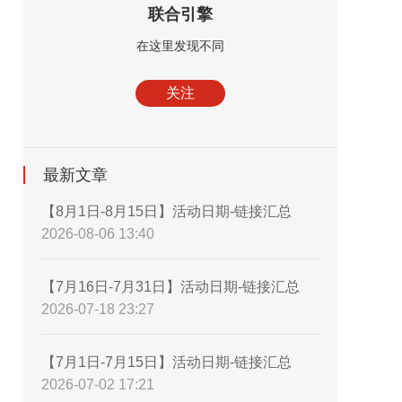
联合引擎
在这里发现不同
关注
最新文章
【8月1日-8月15日】活动日期-链接汇总
2026-08-06 13:40
【7月16日-7月31日】活动日期-链接汇总
2026-07-18 23:27
【7月1日-7月15日】活动日期-链接汇总
2026-07-02 17:21