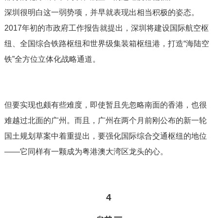
深圳很明白这一弱势项，并早就表现出相当积极的姿态。
2017年初的市政府工作报告就提出，深圳将建设国际航空枢
纽、全国综合铁路枢纽和世界级集装箱枢纽港，打造“海陆空
铁”全方位立体化战略通道。
但要实现也颇有些难度，即使暂且先忽略南面的香港，也很
难越过北面的广州。而且，广州在两个月前刚公布的新一轮
国土规划草案中着重提出，要强化国际综合交通枢纽的地位
——它同样有一颗成为粤港澳大湾区龙头的心。
4