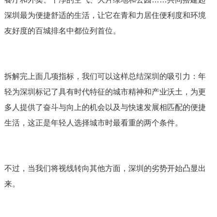
深圳最为便捷舒适的生活，让它在青和力居住便利度和环境
友好度的百城排名中都位列首位。
拆解完上面几项指标，我们可以这样总结深圳的吸引力：年
轻为深圳标记了具有时代特征的城市精神和产业沃土，为更
多人提供了奋斗与向上的机会以及与快速发展相匹配的便捷
生活，这正是年轻人选择城市时最看重的两个条件。
不过，当我们将视线转向其他方面，深圳的劣势开始凸显出
来。