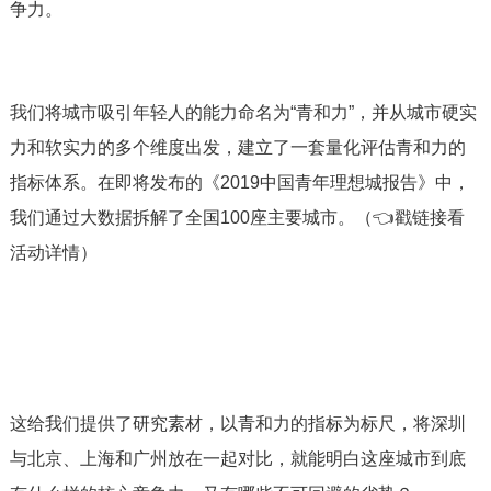
争力。
我们将城市吸引年轻人的能力命名为“青和力”，并从城市硬实
力和软实力的多个维度出发，建立了一套量化评估青和力的
指标体系。在即将发布的《2019中国青年理想城报告》中，
我们通过大数据拆解了全国100座主要城市。（👈戳链接看
活动详情）
这给我们提供了研究素材，以青和力的指标为标尺，将深圳
与北京、上海和广州放在一起对比，就能明白这座城市到底