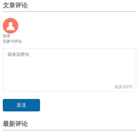
文章评论
登录
后参与评论.
最多200字
最新评论