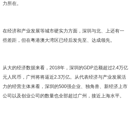
力所在。
在经济和产业发展等城市硬实力方面，深圳与北、上还有一
些差距，但在粤港澳大湾区已经后发先至、达成领先。
从大的经济数据来看，2018年，深圳的GDP总额超过2.4万亿
元人民币，广州将将逼近2.3万亿。从代表经济与产业发展活
力的经营主体来看，深圳的500强企业、独角兽、新经济上市
公司以及创业公司的数量也全部超过广州，接近上海水平。