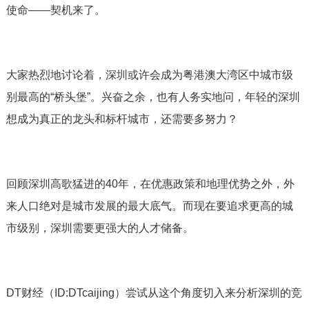
使命——契机来了。
大家热烈地讨论着，深圳或许会成为粤港澳大湾区中城市级
别最高的“桥头堡”。兴奋之余，也有人务实地问，年轻的深圳
想成为真正的龙头和标杆城市，还需要多努力？
回顾深圳高歌猛进的40年，在优惠政策和地理优势之外，外
来人口绝对是城市发展的最大底气。而现在要追求更高的城
市级别，深圳需要更强大的人才储备。
DT财经（ID:DTcaijing）尝试从这个角度切入来分析深圳的竞