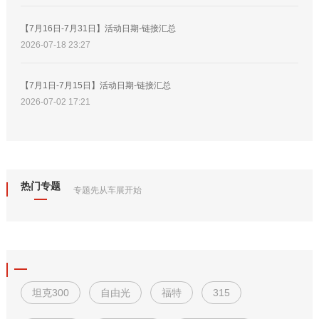
【7月16日-7月31日】活动日期-链接汇总
2026-07-18 23:27
【7月1日-7月15日】活动日期-链接汇总
2026-07-02 17:21
热门专题
专题先从车展开始
坦克300
自由光
福特
315