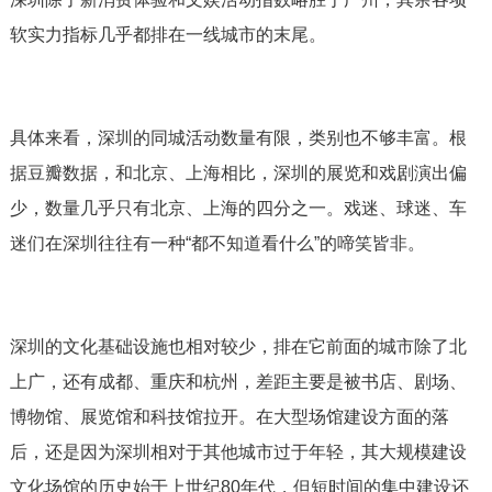
软实力指标几乎都排在一线城市的末尾。
具体来看，深圳的同城活动数量有限，类别也不够丰富。根
据豆瓣数据，和北京、上海相比，深圳的展览和戏剧演出偏
少，数量几乎只有北京、上海的四分之一。戏迷、球迷、车
迷们在深圳往往有一种“都不知道看什么”的啼笑皆非。
深圳的文化基础设施也相对较少，排在它前面的城市除了北
上广，还有成都、重庆和杭州，差距主要是被书店、剧场、
博物馆、展览馆和科技馆拉开。在大型场馆建设方面的落
后，还是因为深圳相对于其他城市过于年轻，其大规模建设
文化场馆的历史始于上世纪80年代，但短时间的集中建设还