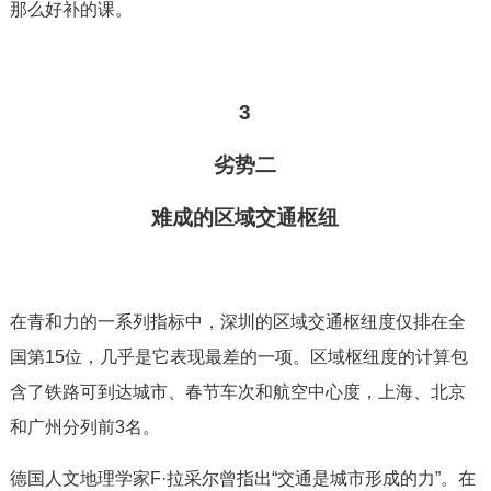
那么好补的课。
3
劣势二
难成的区域交通枢纽
在青和力的一系列指标中，深圳的区域交通枢纽度仅排在全
国第15位，几乎是它表现最差的一项。区域枢纽度的计算包
含了铁路可到达城市、春节车次和航空中心度，上海、北京
和广州分列前3名。
德国人文地理学家F·拉采尔曾指出“交通是城市形成的力”。在