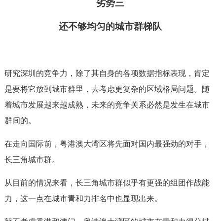
劣势三
还不够均匀的城市群梯队
研究深圳的竞争力，除了其自身的各项数据指标表现，肯定
是要将它放到城市群里，去考虑更复杂的区域格局问题。随
着城市发展越来越成熟，未来的竞争关系必然是发生在城市
群间的。
在走向国际前，粤港澳大湾区将先面对国内最强劲的对手，
长三角城市群。
从目前的情况来看，长三角城市群似乎有更强的组团作战能
力，这一点在城市青和力排名中也显现出来。