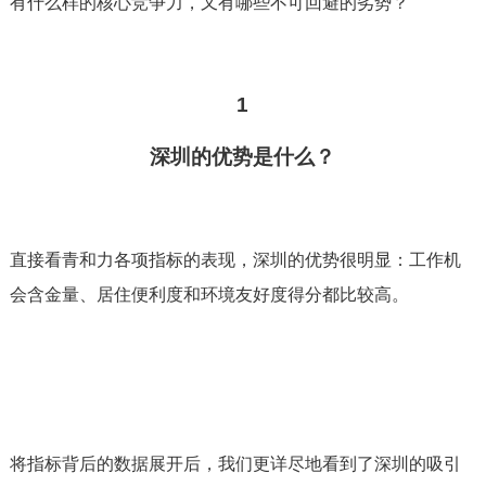
有什么样的核心竞争力，又有哪些不可回避的劣势？
1
深圳的优势是什么？
直接看青和力各项指标的表现，深圳的优势很明显：工作机
会含金量、居住便利度和环境友好度得分都比较高。
将指标背后的数据展开后，我们更详尽地看到了深圳的吸引