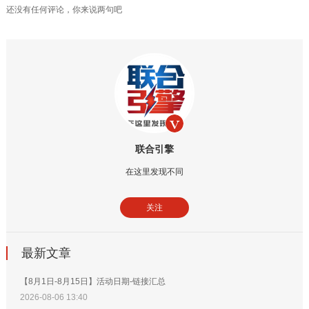
还没有任何评论，你来说两句吧
联合引擎
在这里发现不同
关注
最新文章
【8月1日-8月15日】活动日期-链接汇总
2026-08-06 13:40