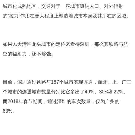
城市化成熟地区，交通对于一座城市吸纳人口、对外辐射
的“拉力”作用在更大程度上塑造着城市本身及其所在的区域。
如果以大湾区龙头城市的定位来看待深圳，那么其铁路与航
空的辐射力，还不够强。
目前，深圳通过铁路与187个城市实现连通，而北、上、广三
个城市的连通城市数量分别比它多出了49%、30%和22%。
而2018年春节期间，通过深圳的车次数量，仅为广州的
63%。