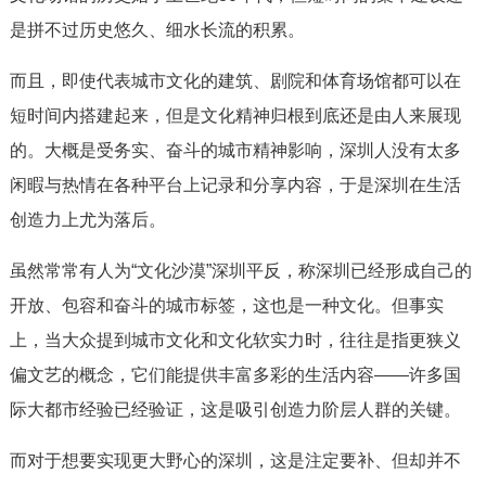
是拼不过历史悠久、细水长流的积累。
而且，即使代表城市文化的建筑、剧院和体育场馆都可以在
短时间内搭建起来，但是文化精神归根到底还是由人来展现
的。大概是受务实、奋斗的城市精神影响，深圳人没有太多
闲暇与热情在各种平台上记录和分享内容，于是深圳在生活
创造力上尤为落后。
虽然常常有人为“文化沙漠”深圳平反，称深圳已经形成自己的
开放、包容和奋斗的城市标签，这也是一种文化。但事实
上，当大众提到城市文化和文化软实力时，往往是指更狭义
偏文艺的概念，它们能提供丰富多彩的生活内容——许多国
际大都市经验已经验证，这是吸引创造力阶层人群的关键。
而对于想要实现更大野心的深圳，这是注定要补、但却并不