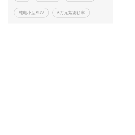
纯电小型SUV
6万元紧凑轿车