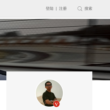
登陆
|
注册
搜索