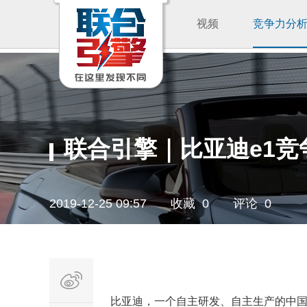
视频
竞争力分
联合引擎｜比亚迪e1
2019-12-25 09:57
收藏 0
评论 0
比亚迪，一个自主研发、自主生产的中