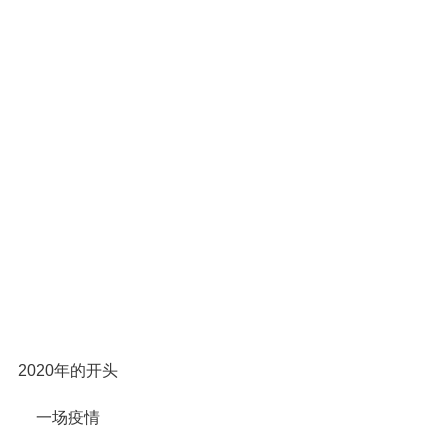
2020年的开头
一场疫情