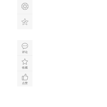
评论
收藏
点赞