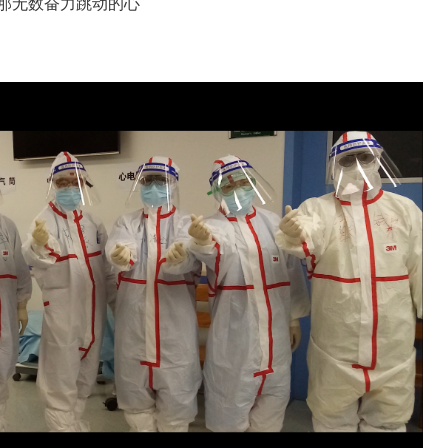
那无数奋力跳动的心