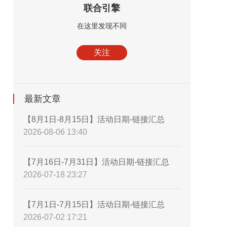
联合引擎
在这里发现不同
关注
最新文章
【8月1日-8月15日】活动日期-链接汇总
2026-08-06 13:40
【7月16日-7月31日】活动日期-链接汇总
2026-07-18 23:27
【7月1日-7月15日】活动日期-链接汇总
2026-07-02 17:21