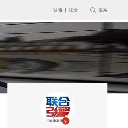
登陆
|
注册
搜索