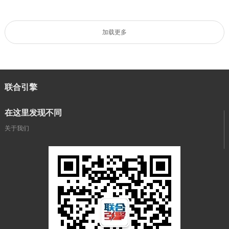
加载更多
联合引擎
在这里发现不同
关于我们