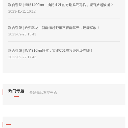
联合引擎 | 续航1400km、油耗 4.2L的奇瑞风云再临，能否掀起波澜？
2023-11-11 16:12
联合引擎 | 哈弗猛龙：新能源越野车不仅能猛开，还能猛改！
2023-09-25 15:43
联合引擎 | 除了316km续航，零跑C01增程还超级在哪？
2023-09-22 17:43
热门专题
专题先从车展开始