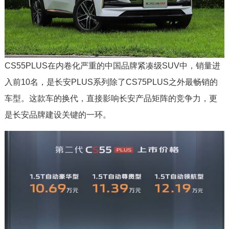
CS55PLUS在内卷化严重的中国品牌紧凑级SUV中，销量进
入前10名，是长安PLUS系列除了CS75PLUS之外最畅销的
车型。这款车的换代，直接影响长安产品矩阵的竞争力，更
是长安品牌建设关键的一环。