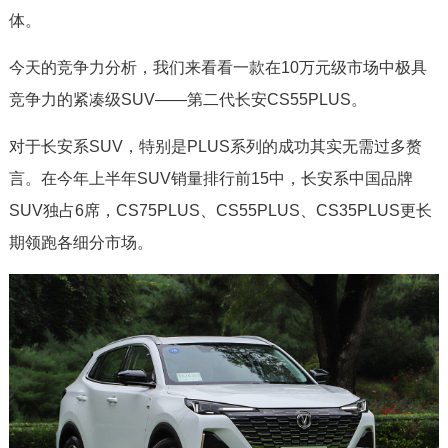
体。
今天的竞争力分析，我们来看看一款在10万元级市场中极具
竞争力的紧凑级SUV——第二代长安CS55PLUS。
对于长安系SUV，特别是PLUS系列的成功其实无需过多赘
言。在今年上半年SUV销量排行前15中，长安系中国品牌
SUV独占6席，CS75PLUS、CS55PLUS、CS35PLUS更长
期领跑各细分市场。