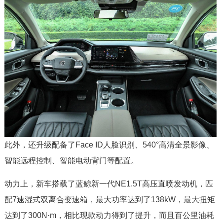
此外，还升级配备了Face ID人脸识别、540°高清全景影像、
智能远程控制、智能电动背门等配置。
动力上，新车搭载了蓝鲸新一代NE1.5T高压直喷发动机，匹
配7速湿式双离合变速箱，最大功率达到了138kW，最大扭矩
达到了300N·m，相比现款动力得到了提升，而且百公里油耗