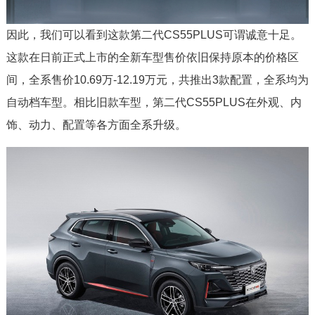
因此，我们可以看到这款第二代CS55PLUS可谓诚意十足。
这款在日前正式上市的全新车型售价依旧保持原本的价格区
间，全系售价10.69万-12.19万元，共推出3款配置，全系均为
自动档车型。相比旧款车型，第二代CS55PLUS在外观、内
饰、动力、配置等各方面全系升级。