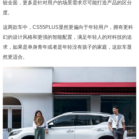
较全面，更多是针对用户的场景需求尽可能打造产品的区分
度。
这两款车中，CS55PLUS显然更偏向于年轻用户，拥有更科
幻的设计风格和更强的智能配置，满足年轻人的对科技的追
求，如果是单身青年或者是年轻没有孩子的家庭，这款车显
然更适合。