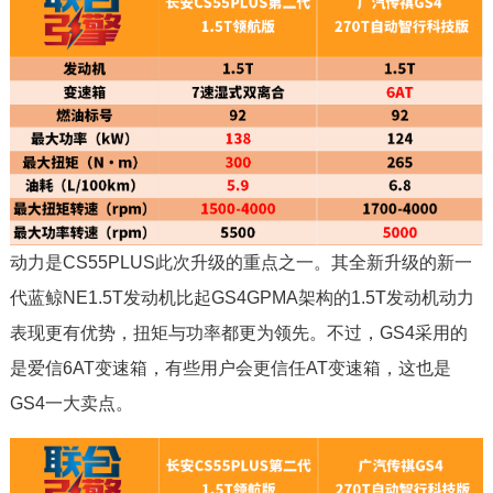
动力是CS55PLUS此次升级的重点之一。其全新升级的新一
代蓝鲸NE1.5T发动机比起GS4GPMA架构的1.5T发动机动力
表现更有优势，扭矩与功率都更为领先。不过，GS4采用的
是爱信6AT变速箱，有些用户会更信任AT变速箱，这也是
GS4一大卖点。