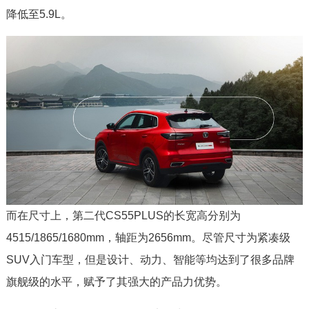
降低至5.9L。
而在尺寸上，第二代CS55PLUS的长宽高分别为
4515/1865/1680mm，轴距为2656mm。尽管尺寸为紧凑级
SUV入门车型，但是设计、动力、智能等均达到了很多品牌
旗舰级的水平，赋予了其强大的产品力优势。