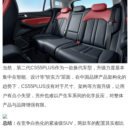
当然，第二代CS55PLUS作为一款换代车型，升级力度基本
集中在智能、设计等“软实力”层面，在中国品牌产品架构化的
趋势下，CS55PLUS没有对于尺寸、架构等方面升级，让用
户有点小失望，另外也难以产生车系间的化学反应，对整体
产品与品牌增强有限。
总结：
在竞争白热化的紧凑级SUV，两款车的配置其实都比