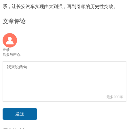
系，让长安汽车实现由大到强，再到引领的历史性突破。
文章评论
登录
后参与评论.
最多200字