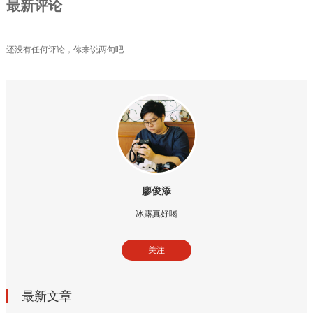
最新评论
还没有任何评论，你来说两句吧
廖俊添
冰露真好喝
关注
最新文章