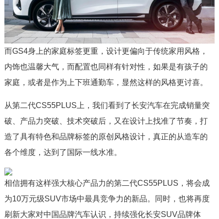
而GS4身上的家庭标签更重，设计更偏向于传统家用风格，
内饰也温馨大气，而配置也同样有针对性，如果是有孩子的
家庭，或者是作为上下班通勤车，显然这样的风格更讨喜。
从第二代CS55PLUS上，我们看到了长安汽车在完成销量突
破、产品力突破、技术突破后，又在设计上找准了节奏，打
造了具有特色和品牌标签的原创风格设计，真正的从造车的
各个维度，达到了国际一线水准。
相信拥有这样强大核心产品力的第二代CS55PLUS，将会成
为10万元级SUV市场中最具竞争力的新品。同时，也将再度
刷新大家对中国品牌汽车认识，持续强化长安SUV品牌体