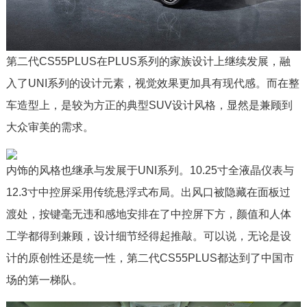
第二代CS55PLUS在PLUS系列的家族设计上继续发展，融
入了UNI系列的设计元素，视觉效果更加具有现代感。而在整
车造型上，是较为方正的典型SUV设计风格，显然是兼顾到
大众审美的需求。
内饰的风格也继承与发展于UNI系列。10.25寸全液晶仪表与
12.3寸中控屏采用传统悬浮式布局。出风口被隐藏在面板过
渡处，按键毫无违和感地安排在了中控屏下方，颜值和人体
工学都得到兼顾，设计细节经得起推敲。可以说，无论是设
计的原创性还是统一性，第二代CS55PLUS都达到了中国市
场的第一梯队。