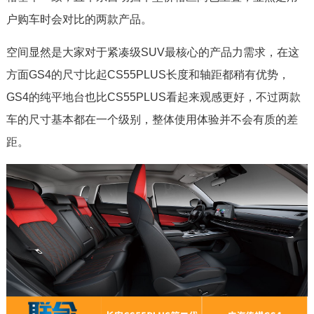
户购车时会对比的两款产品。
空间显然是大家对于紧凑级SUV最核心的产品力需求，在这
方面GS4的尺寸比起CS55PLUS长度和轴距都稍有优势，
GS4的纯平地台也比CS55PLUS看起来观感更好，不过两款
车的尺寸基本都在一个级别，整体使用体验并不会有质的差
距。