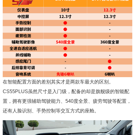
在智能配置方面的差别其实才是两款车最大的区别。
CS55PLUS虽然尺寸是入门级，配备的却是旗舰级的智能配
置，拥有更强辅助驾驶能力、540度全景、疲劳驾驶等配置，
还有人脸识别、手势控制等交互方式的座舱。