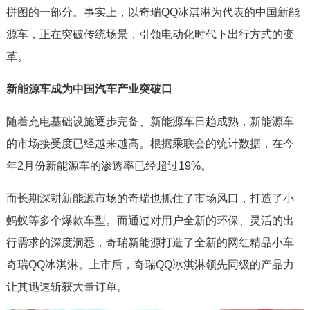
拼图的一部分。事实上，以奇瑞QQ冰淇淋为代表的中国新能
源车，正在突破传统场景，引领电动化时代下出行方式的变
革。
新能源车成为中国汽车产业突破口
随着充电基础设施逐步完备、新能源车日趋成熟，新能源车
的市场接受度已经越来越高。根据乘联会的统计数据，在今
年2月份新能源车的渗透率已经超过19%。
而长期深耕新能源市场的奇瑞也抓住了市场风口，打造了小
蚂蚁等多个爆款车型。而通过对用户全新的环保、灵活的出
行需求的深度洞悉，奇瑞新能源打造了全新的网红精品小车
奇瑞QQ冰淇淋。上市后，奇瑞QQ冰淇淋领先同级的产品力
让其迅速斩获大量订单。