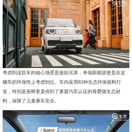
考虑到这款车的核心场景是接娃买菜，奇瑞新能源更是在这
辆车的环保性上考虑到位。车内采用82种生态环保面料打
造，特别是座椅更是得到了莱茵汽车认证的母婴级生态材
料，保障了儿童乘车安全。