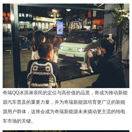
奇瑞QQ冰淇淋亲民的定位与高价值的品质，将成为推动新能
源汽车普及的重要力量，并为奇瑞新能源培育更广泛的新能
源用户群体，这将会成为奇瑞新能源未来撬动更主流的纯电
车市场的关键。