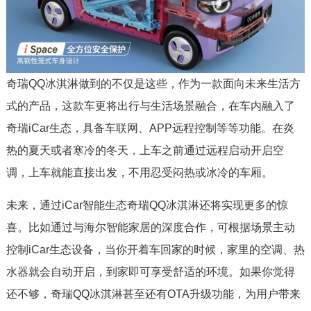
奇瑞QQ冰淇淋做到的不仅是这些，作为一款面向未来生活方
式的产品，这款车更将出行与生活场景融合，在车内融入了
奇瑞iCar生态，具备车联网、APP远程控制等等功能。在炎
热的夏天或者寒冷的冬天，上车之前通过远程启动开启空
调，上车就能直接出发，不用忍受闷热或冰冷的车厢。
未来，通过iCar智能生态奇瑞QQ冰淇淋还将实现更多的惊
喜。比如通过与海尔智能家居的深度合作，可根据场景主动
控制iCar生态设备，当你开着车回家的时候，家里的空调、热
水器就会自动开启，到家即可享受舒适的环境。如果你觉得
还不够，奇瑞QQ冰淇淋甚至还有OTA升级功能，为用户带来