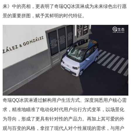
来》中的亮相，更表明了奇瑞QQ冰淇淋成为未来绿色出行愿
景的重要拼图，赋予其鲜明的时代特征。
奇瑞QQ冰淇淋通过解构用户生活方式、深度洞悉用户核心需
求，精准地瞄准了电动化时代用户出行方式变革，以场景化
为导向，形成了更具有针对性的产品力。再加上其可爱的外
观与百变的风格，拿捏了现代人对个性展现的需求，与用户