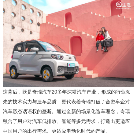
这背后，既是奇瑞汽车20多年深耕汽车产业，形成的行业领
先的技术实力与造车品质，更代表着奇瑞打破了合资车企对
汽车形态话语权的垄断。通过全新的场景化造车理念，奇瑞
融合了用户对汽车低排放、智能等多元需求，打造出更适应
中国用户的出行需求、更适应电动化时代的产品。