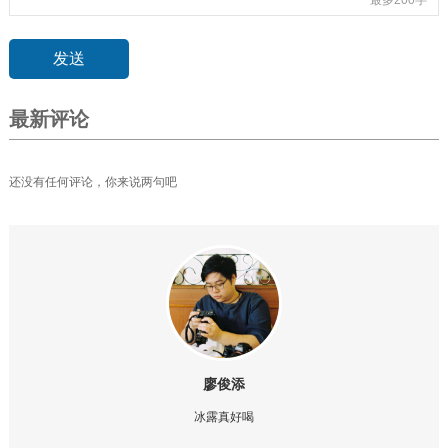
最新评论
还没有任何评论，你来说两句吧
廖俊添
冰露真好喝