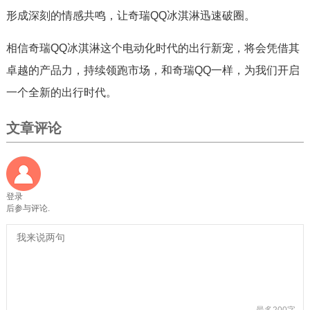
形成深刻的情感共鸣，让奇瑞QQ冰淇淋迅速破圈。
相信奇瑞QQ冰淇淋这个电动化时代的出行新宠，将会凭借其
卓越的产品力，持续领跑市场，和奇瑞QQ一样，为我们开启
一个全新的出行时代。
文章评论
登录
后参与评论.
最多200字