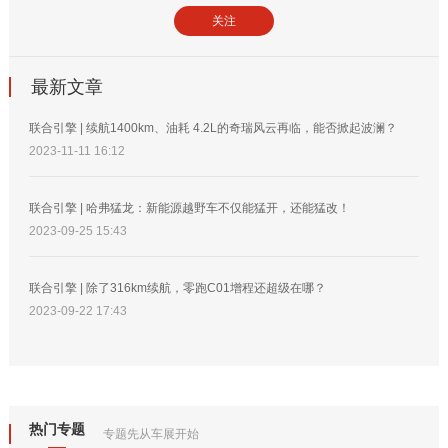
关注
最新文章
联合引擎 | 续航1400km、油耗 4.2L的奇瑞风云再临，能否掀起波澜？
2023-11-11 16:12
联合引擎 | 哈弗猛龙：新能源越野车不仅能猛开，还能猛改！
2023-09-25 15:43
联合引擎 | 除了316km续航，零跑C01增程还超级在哪？
2023-09-22 17:43
热门专题
专题先从车展开始