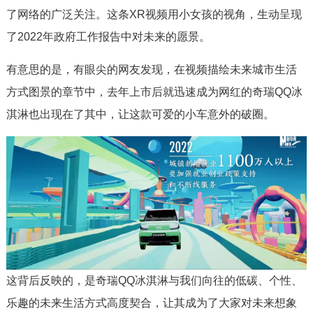
了网络的广泛关注。这条XR视频用小女孩的视角，生动呈现
了2022年政府工作报告中对未来的愿景。
有意思的是，有眼尖的网友发现，在视频描绘未来城市生活
方式图景的章节中，去年上市后就迅速成为网红的奇瑞QQ冰
淇淋也出现在了其中，让这款可爱的小车意外的破圈。
这背后反映的，是奇瑞QQ冰淇淋与我们向往的低碳、个性、
乐趣的未来生活方式高度契合，让其成为了大家对未来想象