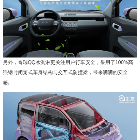
另外，奇瑞QQ冰淇淋更关注用户行车安全，采用了100%高
强钢封闭笼式车身结构与交互式防撞梁，带来满满的安全
感。